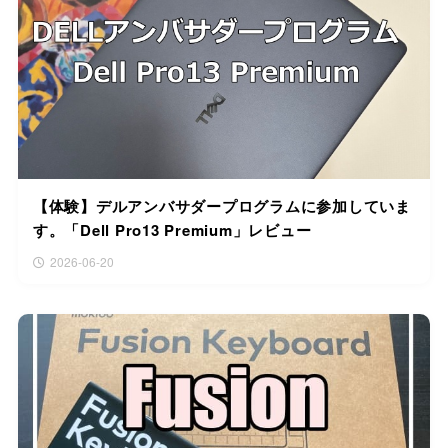
【体験】デルアンバサダープログラムに参加していま
す。「Dell Pro13 Premium」レビュー
2026-06-20