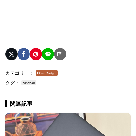
カテゴリー：
PC & Gadget
タグ：
Amazon
関連記事