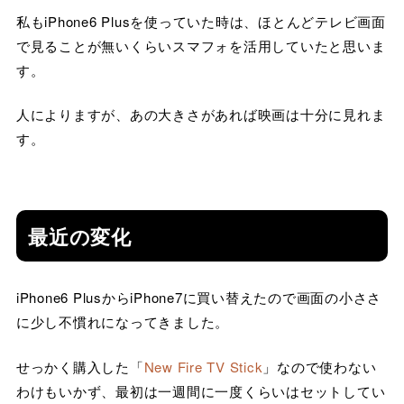
私もiPhone6 Plusを使っていた時は、ほとんどテレビ画面
で見ることが無いくらいスマフォを活用していたと思いま
す。
人によりますが、あの大きさがあれば映画は十分に見れま
す。
最近の変化
iPhone6 PlusからiPhone7に買い替えたので画面の小ささ
に少し不慣れになってきました。
せっかく購入した「
New Fire TV Stick
」なので使わない
わけもいかず、最初は一週間に一度くらいはセットしてい