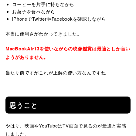
コーヒーを片手に持ちながら
お菓子を食べながら
iPhoneでTwitterやFacebookを確認しながら
本当に便利さがわかってきました。
MacBookAir13を使いながらの映像鑑賞は最適としか言い
ようがありません。
当たり前ですがこれが正解の使い方なんですね
思うこと
やはり、映画やYouTubeはTV画面で見るのが最適と実感
しました。