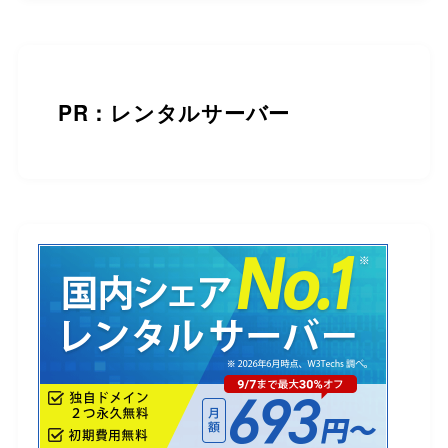
PR：レンタルサーバー