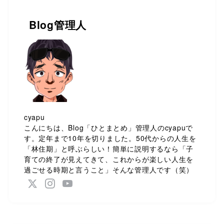
Blog管理人
cyapu
こんにちは、Blog「ひとまとめ」管理人のcyapuで
す。定年まで10年を切りました。50代からの人生を
「林住期」と呼ぶらしい！簡単に説明するなら「子
育ての終了が見えてきて、これからが楽しい人生を
過ごせる時期と言うこと」そんな管理人です（笑）