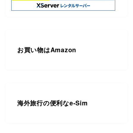
お買い物は
Amazon
海外旅行の便利なe-Sim