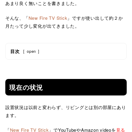
あまり良く無いことを書きました。
そんな、「
New Fire TV Stick
」ですが使い出して約２か
月たって少し変化が出てきました。
目次
[
open
]
現在の状況
設置状況は以前と変わらず、リビングとは別の部屋にあり
ます。
「
New Fire TV Stick
」でYouTubeやAmazon videoを
見る