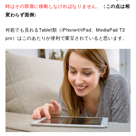
時はその部屋に移動しなければなりません。
（
この点は相
変わらず面倒
）
何処でも見れるTablet類（iPhoneやiPad、MediaPad T2
pro）はこのあたりが便利で重宝されていると思います。