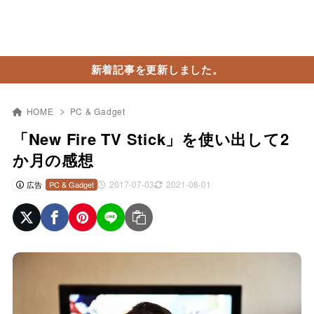
新着記事を更新しました。
HOME
PC & Gadget
「New Fire TV Stick」を使い出して2
か月の感想
2017-07-03
2021-08-01
広告
PC & Gadget