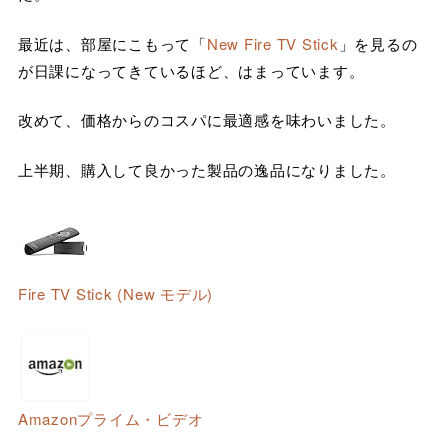
最近は、部屋にこもって「
New Fire TV Stick
」を見るの
が日課になってきているほど、はまっています。
改めて、価格からのコスパに最適感を味わいました。
上半期、購入して良かった製品の逸品になりました。
Fire TV Stick (New モデル)
Amazonプライム・ビデオ