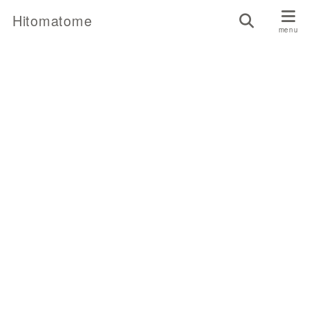
Hitomatome