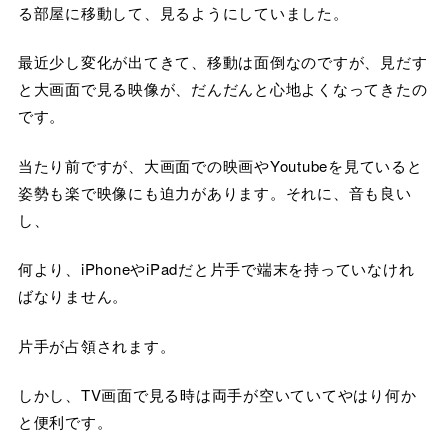
る部屋に移動して、見るようにしていました。
最近少し変化が出てきて、移動は面倒なのですが、見だす
と大画面で見る映像が、だんだんと心地よくなってきたの
です。
当たり前ですが、大画面での映画やYoutubeを見ていると
姿勢も楽で映像にも迫力があります。それに、音も良い
し、
何より、iPhoneやiPadだと片手で端末を持っていなけれ
ばなりません。
片手が占領されます。
しかし、TV画面で見る時は両手が空いていてやはり何か
と便利です。