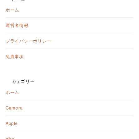
ホーム
運営者情報
プライバシーポリシー
免責事項
カテゴリー
ホーム
Camera
Apple
bike