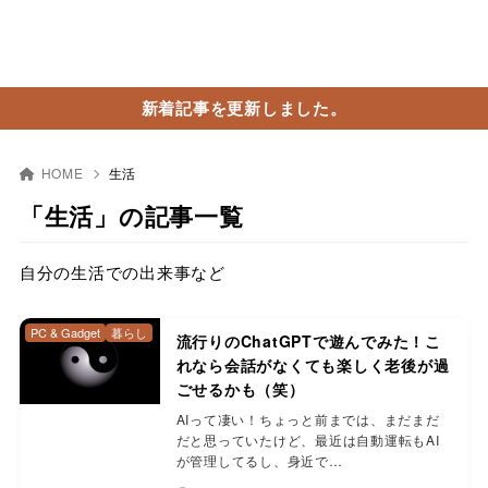
新着記事を更新しました。
HOME
生活
「生活」の記事一覧
自分の生活での出来事など
PC & Gadget
暮らし
流行りのChatGPTで遊んでみた！こ
れなら会話がなくても楽しく老後が過
ごせるかも（笑）
AIって凄い！ちょっと前までは、まだまだ
だと思っていたけど、最近は自動運転もAI
が管理してるし、身近で…