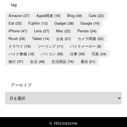
tag
Amazon
(37)
Apple関連
(16)
Blog
(49)
Cafe
(22)
Eat
(33)
Fujifilm
(13)
Gadget
(38)
Google
(16)
iPhone
(47)
Lens
(27)
Mac
(22)
Pentax
(34)
Ricoh
(28)
Tablet
(14)
お金
(21)
カメラ関連
(22)
クラウド
(19)
ツーリング
(11)
バイクメーカー
(8)
バイク整備
(18)
パソコン
(58)
仕事
(39)
写真
(34)
旅行
(37)
生活
(48)
生活用品
(76)
通信
(21)
アーカイブ
© Hitomatome