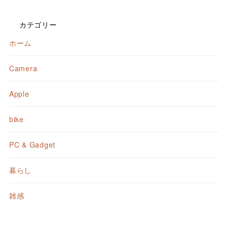
カテゴリー
ホーム
Camera
Apple
bike
PC & Gadget
暮らし
雑感