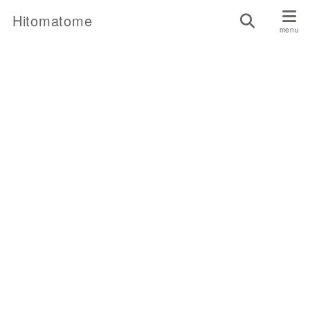
Hitomatome