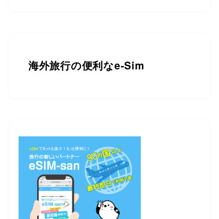
海外旅行の便利なe-Sim