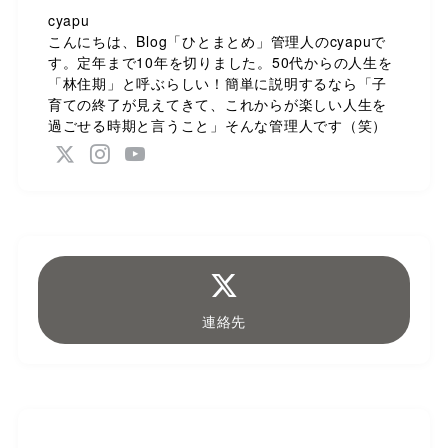
cyapu
こんにちは、Blog「ひとまとめ」管理人のcyapuで
す。定年まで10年を切りました。50代からの人生を
「林住期」と呼ぶらしい！簡単に説明するなら「子
育ての終了が見えてきて、これからが楽しい人生を
過ごせる時期と言うこと」そんな管理人です（笑）
連絡先