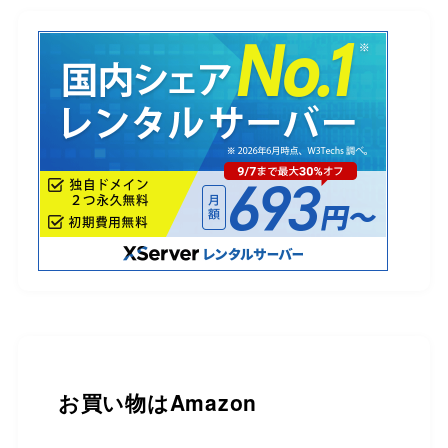
お買い物は
Amazon