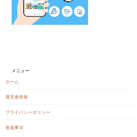
メニュー
ホーム
運営者情報
プライバシーポリシー
免責事項