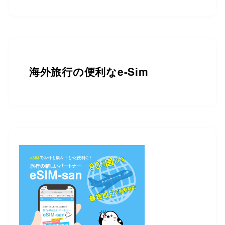
海外旅行の便利なe-Sim