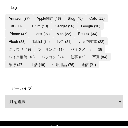
tag
Amazon
(37)
Apple関連
(16)
Blog
(49)
Cafe
(22)
Eat
(33)
Fujifilm
(13)
Gadget
(38)
Google
(16)
iPhone
(47)
Lens
(27)
Mac
(22)
Pentax
(34)
Ricoh
(28)
Tablet
(14)
お金
(21)
カメラ関連
(22)
クラウド
(19)
ツーリング
(11)
バイクメーカー
(8)
バイク整備
(18)
パソコン
(58)
仕事
(39)
写真
(34)
旅行
(37)
生活
(48)
生活用品
(76)
通信
(21)
アーカイブ
© Hitomatome