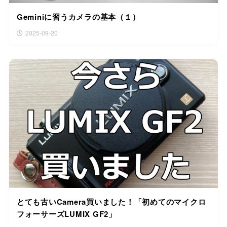
Geminiに習うカメラの基本（１）
2025-09-20
とても古いCamera買いました！「初めてのマイクロ
フォーサーズLUMIX GF2」