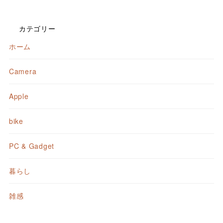
カテゴリー
ホーム
Camera
Apple
bike
PC & Gadget
暮らし
雑感