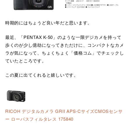
時期的にはちょうど良い年だと思います。
最近、「PENTAX K-50」のような一限デジカメを持って
歩くのが少し億劫になってきただけに、コンパクトなカメ
ラが気になって、ちょくちょく「価格コム」でチェックし
ていたところです。
この夏に出てくれると嬉しいです。
RICOH デジタルカメラ GRII APS-CサイズCMOSセンサ
ー ローパスフィルタレス 175840