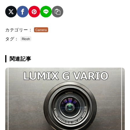
カテゴリー：
Camera
タグ：
Ricoh
関連記事