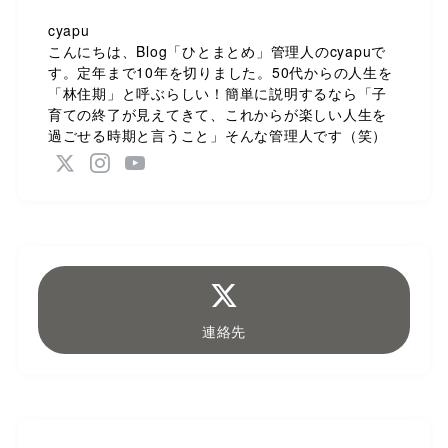
cyapu
こんにちは、Blog「ひとまとめ」管理人のcyapuで
す。定年まで10年を切りました。50代からの人生を
「林住期」と呼ぶらしい！簡単に説明するなら「子
育ての終了が見えてきて、これからが楽しい人生を
過ごせる時期と言うこと」そんな管理人です（笑）
連絡先