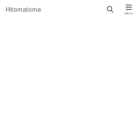
Hitomatome