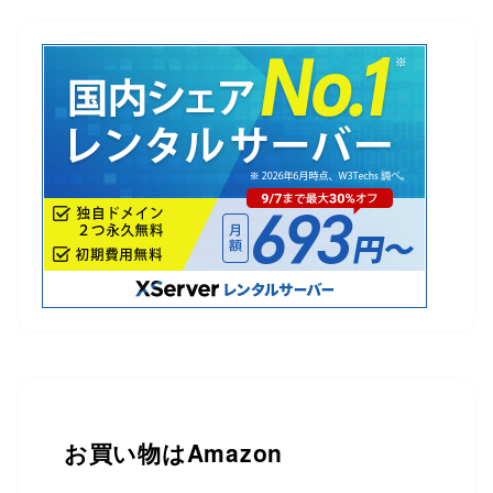
お買い物は
Amazon