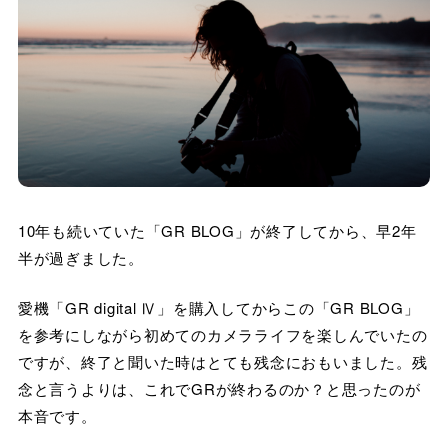
10年も続いていた「GR BLOG」が終了してから、早2年
半が過ぎました。
愛機「GR digital Ⅳ」を購入してからこの「GR BLOG」
を参考にしながら初めてのカメラライフを楽しんでいたの
ですが、終了と聞いた時はとても残念におもいました。残
念と言うよりは、これでGRが終わるのか？と思ったのが
本音です。