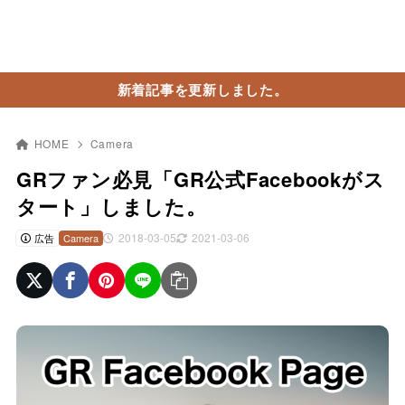
新着記事を更新しました。
HOME
Camera
GRファン必見「GR公式Facebookがス
タート」しました。
2018-03-05
2021-03-06
広告
Camera