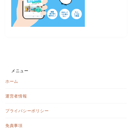
メニュー
ホーム
運営者情報
プライバシーポリシー
免責事項