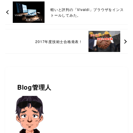
軽いと評判の「Vivaldi」ブラウザをインス
トールしてみた。
2017年度技術士合格発表！
Blog管理人