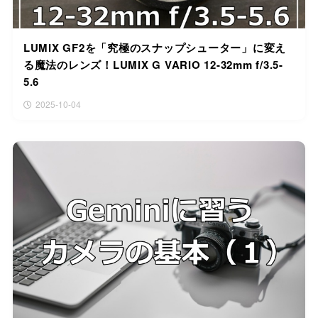
LUMIX GF2を「究極のスナップシューター」に変え
る魔法のレンズ！LUMIX G VARIO 12-32mm f/3.5-
5.6
2025-10-04