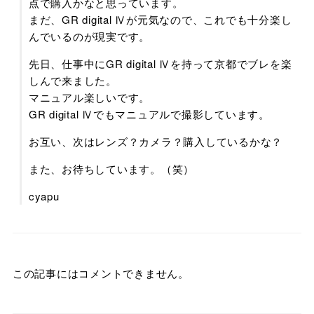
点で購入かなと思っています。
まだ、GR digital Ⅳが元気なので、これでも十分楽し
んでいるのが現実です。
先日、仕事中にGR digital Ⅳを持って京都でブレを楽
しんで来ました。
マニュアル楽しいです。
GR digital Ⅳでもマニュアルで撮影しています。
お互い、次はレンズ？カメラ？購入しているかな？
また、お待ちしています。（笑）
cyapu
この記事にはコメントできません。