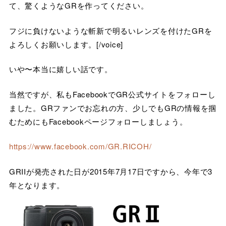
て、驚くようなGRを作ってください。
フジに負けないような斬新で明るいレンズを付けたGRを
よろしくお願いします。[/voice]
いや〜本当に嬉しい話です。
当然ですが、私もFacebookでGR公式サイトをフォローし
ました。GRファンでお忘れの方、少しでもGRの情報を掴
むためにもFacebookページフォローしましょう。
https://www.facebook.com/GR.RICOH/
GRIIが発売された日が2015年7月17日ですから、今年で3
年となります。