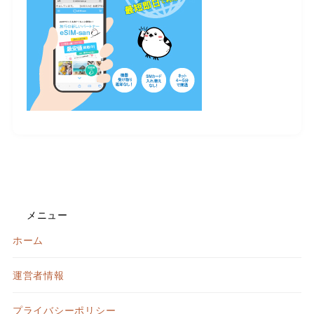
メニュー
ホーム
運営者情報
プライバシーポリシー