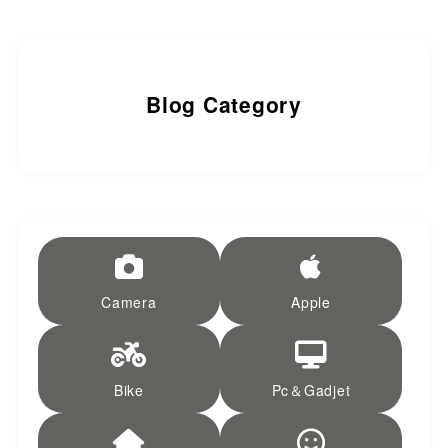
Blog Category
Camera
Apple
Bike
Pc＆Gadjet