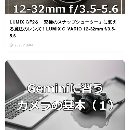
LUMIX GF2を「究極のスナップシューター」に変え
る魔法のレンズ！LUMIX G VARIO 12-32mm f/3.5-
5.6
2025-10-04