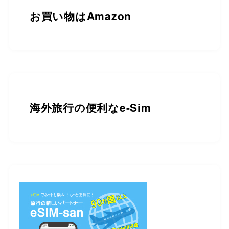
お買い物は
Amazon
海外旅行の便利なe-Sim