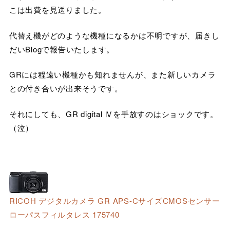
こは出費を見送りました。
代替え機がどのような機種になるかは不明ですが、届きし
だいBlogで報告いたします。
GRには程遠い機種かも知れませんが、また新しいカメラ
との付き合いが出来そうです。
それにしても、GR digital Ⅳを手放すのはショックです。
（泣）
RICOH デジタルカメラ GR APS-CサイズCMOSセンサー
ローパスフィルタレス 175740