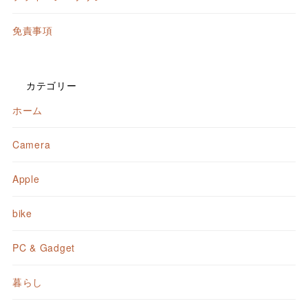
免責事項
カテゴリー
ホーム
Camera
Apple
bike
PC & Gadget
暮らし