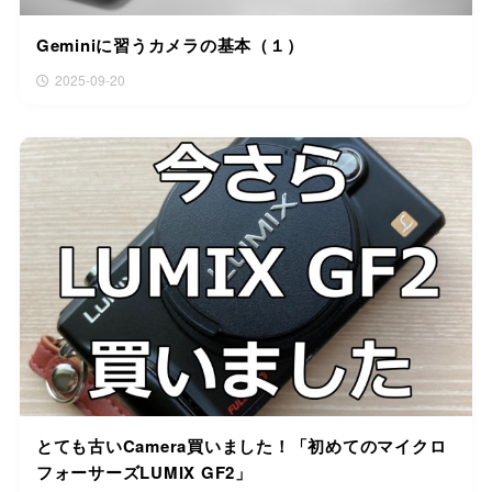
Geminiに習うカメラの基本（１）
2025-09-20
とても古いCamera買いました！「初めてのマイクロ
フォーサーズLUMIX GF2」