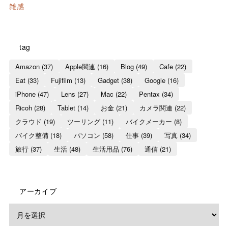
雑感
tag
Amazon
(37)
Apple関連
(16)
Blog
(49)
Cafe
(22)
Eat
(33)
Fujifilm
(13)
Gadget
(38)
Google
(16)
iPhone
(47)
Lens
(27)
Mac
(22)
Pentax
(34)
Ricoh
(28)
Tablet
(14)
お金
(21)
カメラ関連
(22)
クラウド
(19)
ツーリング
(11)
バイクメーカー
(8)
バイク整備
(18)
パソコン
(58)
仕事
(39)
写真
(34)
旅行
(37)
生活
(48)
生活用品
(76)
通信
(21)
アーカイブ