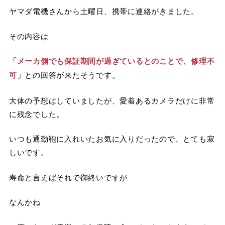
ヤマダ電機さんから土曜日、携帯に連絡がきました。
その内容は
「メーカ側でも保証期間が過ぎているとのことで、修理不
可」
との回答が来たそうです。
大体の予想はしていましたが、愛着あるカメラだけに非常
に残念でした。
いつも通勤鞄に入れいたお気に入りだったので、とても寂
しいです。
寿命と言えばそれで御終いですが
なんかね