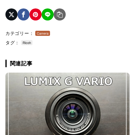
カテゴリー：
Camera
タグ：
Ricoh
関連記事