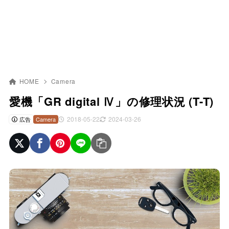
HOME
Camera
愛機「GR digital Ⅳ」の修理状況 (T-T)
2018-05-22
2024-03-26
広告
Camera