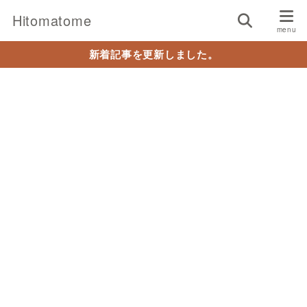
Hitomatome
新着記事を更新しました。