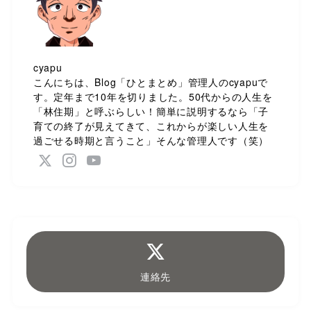
cyapu
こんにちは、Blog「ひとまとめ」管理人のcyapuで
す。定年まで10年を切りました。50代からの人生を
「林住期」と呼ぶらしい！簡単に説明するなら「子
育ての終了が見えてきて、これからが楽しい人生を
過ごせる時期と言うこと」そんな管理人です（笑）
連絡先