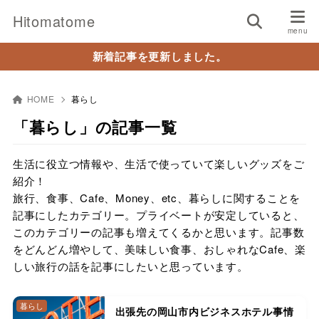
Hitomatome
新着記事を更新しました。
HOME
暮らし
「暮らし」の記事一覧
生活に役立つ情報や、生活で使っていて楽しいグッズをご
紹介！
旅行、食事、Cafe、Money、etc、暮らしに関することを
記事にしたカテゴリー。プライベートが安定していると、
このカテゴリーの記事も増えてくるかと思います。記事数
をどんどん増やして、美味しい食事、おしゃれなCafe、楽
しい旅行の話を記事にしたいと思っています。
暮らし
出張先の岡山市内ビジネスホテル事情