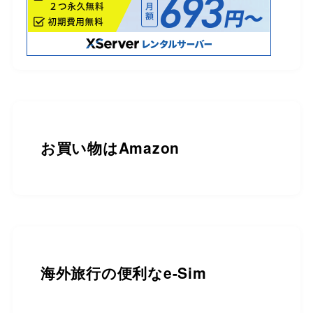
お買い物は
Amazon
海外旅行の便利なe-Sim