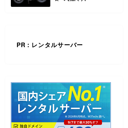
PR：レンタルサーバー