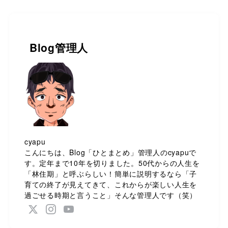
Blog管理人
cyapu
こんにちは、Blog「ひとまとめ」管理人のcyapuで
す。定年まで10年を切りました。50代からの人生を
「林住期」と呼ぶらしい！簡単に説明するなら「子
育ての終了が見えてきて、これからが楽しい人生を
過ごせる時期と言うこと」そんな管理人です（笑）