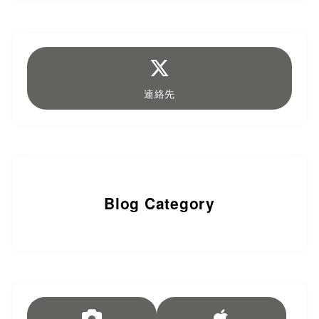
連絡先
Blog Category