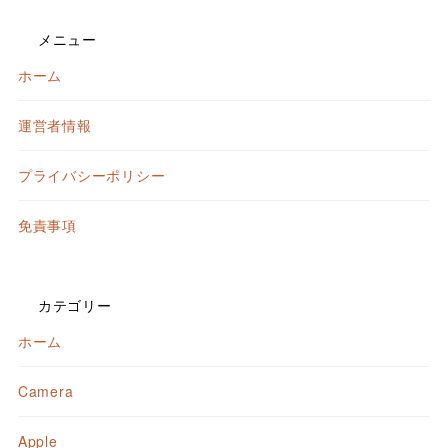
メニュー
ホーム
運営者情報
プライバシーポリシー
免責事項
カテゴリー
ホーム
Camera
Apple