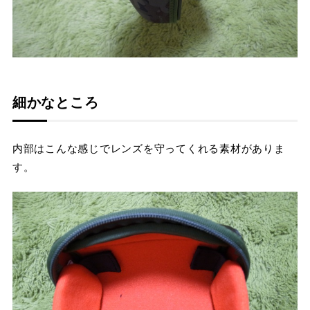
細かなところ
内部はこんな感じでレンズを守ってくれる素材がありま
す。