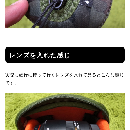
レンズを入れた感じ
実際に旅行に持って行くレンズを入れて見るとこんな感じ
です。