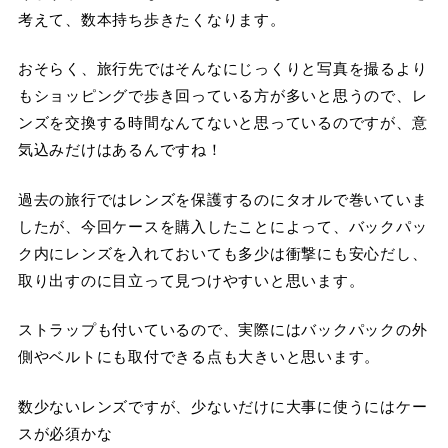
考えて、数本持ち歩きたくなります。
おそらく、旅行先ではそんなにじっくりと写真を撮るより
もショッピングで歩き回っている方が多いと思うので、レ
ンズを交換する時間なんてないと思っているのですが、意
気込みだけはあるんですね！
過去の旅行ではレンズを保護するのにタオルで巻いていま
したが、今回ケースを購入したことによって、バックパッ
ク内にレンズを入れておいても多少は衝撃にも安心だし、
取り出すのに目立って見つけやすいと思います。
ストラップも付いているので、実際にはバックパックの外
側やベルトにも取付できる点も大きいと思います。
数少ないレンズですが、少ないだけに大事に使うにはケー
スが必須かな