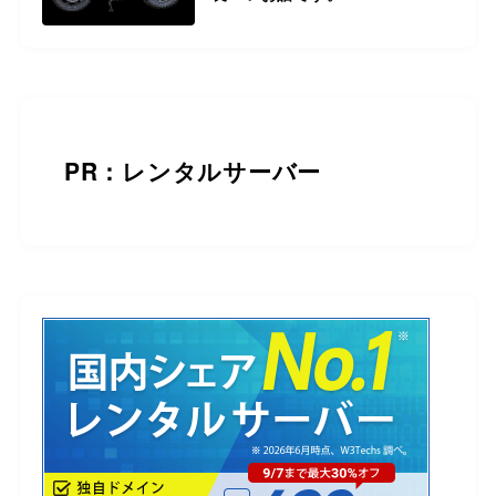
PR：レンタルサーバー