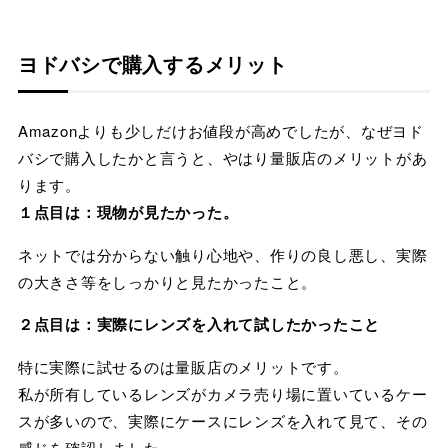
ヨドバシで購入するメリット
Amazonよりも少しだけお値段が高めでしたが、なぜヨド
バシで購入したかと言うと、やはり量販店のメリットがあ
ります。
１点目は：現物が見たかった。
ネットでは分からない触り心地や、作りの良し悪し、実際
の大きさ等をしっかりと見たかったこと。
２点目は：実際にレンズを入れて試したかったこと
特に実際に試せるのは量販店のメリットです。
私が所有しているレンズがカメラ売り場に置いているケー
スが多いので、実際にケースにレンズを入れて見て、その
感じを確認しました。