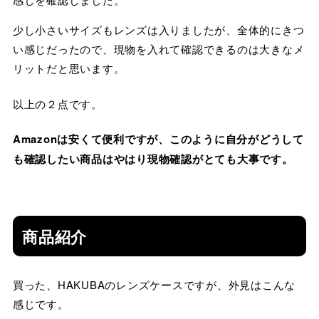
少し小さいサイズもレンズは入りましたが、全体的にきつ
い感じだったので、現物を入れて確認できるのは大きなメ
リットだと思います。
以上の２点です。
Amazonは安くて便利ですが、このように自分がどうして
も確認したい商品はやはり現物確認がとても大事です。
商品紹介
買った、HAKUBAのレンズケースですが、外見はこんな
感じです。