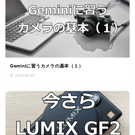
Geminiに習うカメラの基本（１）
2025-09-20