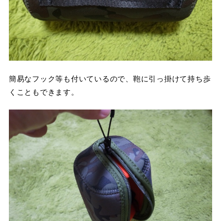
簡易なフック等も付いているので、鞄に引っ掛けて持ち歩
くこともできます。