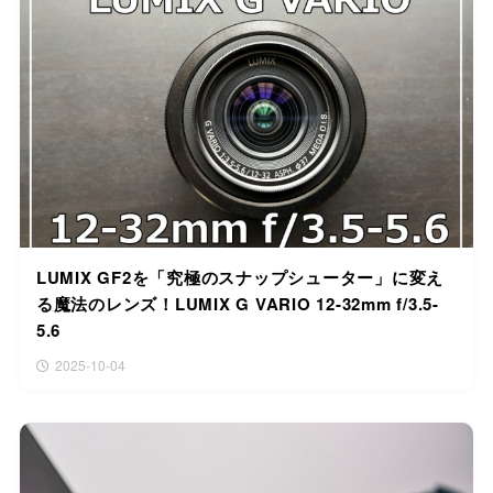
LUMIX GF2を「究極のスナップシューター」に変え
る魔法のレンズ！LUMIX G VARIO 12-32mm f/3.5-
5.6
2025-10-04