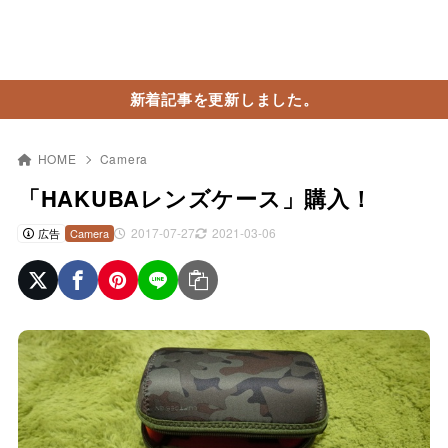
新着記事を更新しました。
HOME
Camera
「HAKUBAレンズケース」購入！
2017-07-27
2021-03-06
広告
Camera