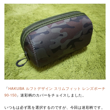
「
HAKUBA ルフトデザイン スリムフィット レンズポーチ
90-150
」迷彩柄のカバーをチョイスしました。
いつもは必ず黒を選択するのですが、今回は迷彩柄です。