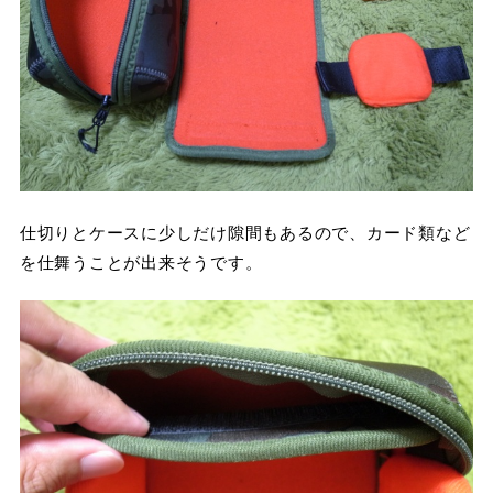
仕切りとケースに少しだけ隙間もあるので、カード類など
を仕舞うことが出来そうです。