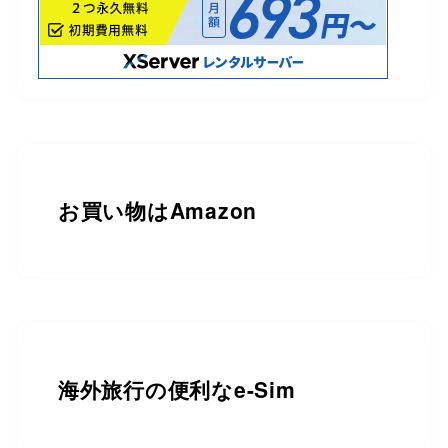
お買い物は
Amazon
海外旅行の便利なe-Sim