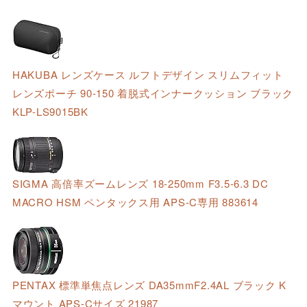
HAKUBA レンズケース ルフトデザイン スリムフィット
レンズポーチ 90-150 着脱式インナークッション ブラック
KLP-LS9015BK
SIGMA 高倍率ズームレンズ 18-250mm F3.5-6.3 DC
MACRO HSM ペンタックス用 APS-C専用 883614
PENTAX 標準単焦点レンズ DA35mmF2.4AL ブラック K
マウント APS-Cサイズ 21987