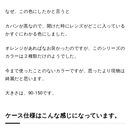
なぜ、この色にしたかと言うと
カバンが黒なので、開けた時にレンズがどこに入っている
かすぐにわかる色にしました。
オレンジがあればなお良かったのですが、このシリーズの
カラーは２種類だけのようでした。
今まで使ったことのないカラーですが、思ったより現物は
綺麗だと思います。
大きさは、90-150です。
ケース仕様はこんな感じになっています。