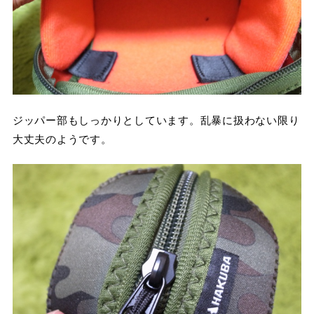
ジッパー部もしっかりとしています。乱暴に扱わない限り
大丈夫のようです。