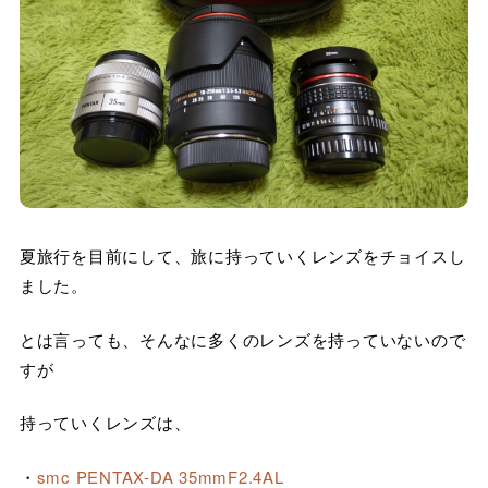
夏旅行を目前にして、旅に持っていくレンズをチョイスし
ました。
とは言っても、そんなに多くのレンズを持っていないので
すが
持っていくレンズは、
・
smc PENTAX-DA 35mmF2.4AL