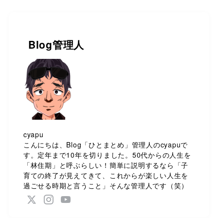
Blog管理人
cyapu
こんにちは、Blog「ひとまとめ」管理人のcyapuで
す。定年まで10年を切りました。50代からの人生を
「林住期」と呼ぶらしい！簡単に説明するなら「子
育ての終了が見えてきて、これからが楽しい人生を
過ごせる時期と言うこと」そんな管理人です（笑）