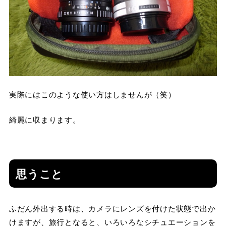
実際にはこのような使い方はしませんが（笑）
綺麗に収まります。
思うこと
ふだん外出する時は、カメラにレンズを付けた状態で出か
けますが、旅行となると、いろいろなシチュエーションを