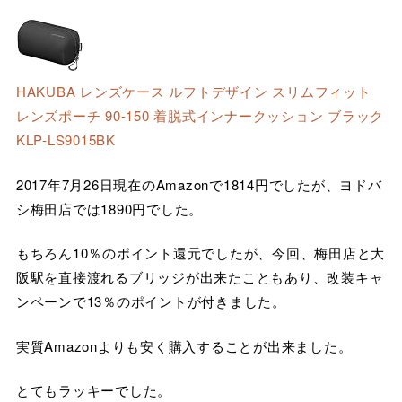
HAKUBA レンズケース ルフトデザイン スリムフィット
レンズポーチ 90-150 着脱式インナークッション ブラック
KLP-LS9015BK
2017年7月26日現在のAmazonで1814円でしたが、ヨドバ
シ梅田店では1890円でした。
もちろん10％のポイント還元でしたが、今回、梅田店と大
阪駅を直接渡れるブリッジが出来たこともあり、改装キャ
ンペーンで13％のポイントが付きました。
実質Amazonよりも安く購入することが出来ました。
とてもラッキーでした。