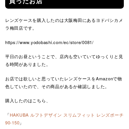
買ったお店
レンズケースを購入したのは大阪梅田にあるヨドバシカメ
ラ梅田店です。
https://www.yodobashi.com/ec/store/0081/
平日のお昼ということで、店内も空いていてゆっくりと見
る時間がありました。
お店では欲しいと思っていたレンズケースをAmazonで物
色していたので、その商品があるか確認しました。
購入したのはこちら、
「
HAKUBA ルフトデザイン スリムフィット レンズポーチ
90-150
」