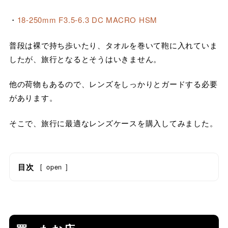
・
18-250mm F3.5-6.3 DC MACRO HSM
普段は裸で持ち歩いたり、タオルを巻いて鞄に入れていま
したが、旅行となるとそうはいきません。
他の荷物もあるので、レンズをしっかりとガードする必要
があります。
そこで、旅行に最適なレンズケースを購入してみました。
目次
[
open
]