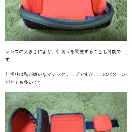
レンズの大きさにより、仕切りを調整することも可能で
す。
仕切りは私が嫌いなマジックテープですが、このパターン
がとても多いです。