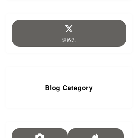
連絡先
Blog Category