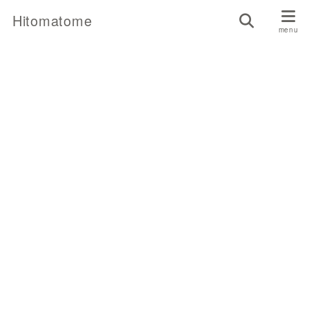
Hitomatome