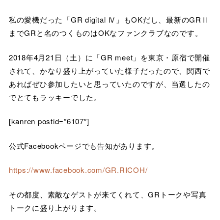
私の愛機だった「GR digital Ⅳ」もOKだし、最新のGRⅡ
までGRと名のつくものはOKなファンクラブなのです。
2018年4月21日（土）に「GR meet」を東京・原宿で開催
されて、かなり盛り上がっていた様子だったので、関西で
あればぜひ参加したいと思っていたのですが、当選したの
でとてもラッキーでした。
[kanren postid=”6107″]
公式Facebookページでも告知があります。
https://www.facebook.com/GR.RICOH/
その都度、素敵なゲストが来てくれて、GRトークや写真
トークに盛り上がります。