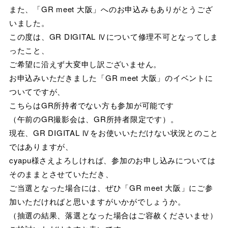
また、「GR meet 大阪」へのお申込みもありがとうござ
いました。
この度は、GR DIGITAL Ⅳについて修理不可となってしま
ったこと、
ご希望に沿えず大変申し訳ございません。
お申込みいただきました「GR meet 大阪」のイベントに
ついてですが、
こちらはGR所持者でない方も参加が可能です
（午前のGR撮影会は、GR所持者限定です）。
現在、GR DIGITAL Ⅳをお使いいただけない状況とのこと
ではありますが、
cyapu様さえよろしければ、参加のお申し込みについては
そのままとさせていただき、
ご当選となった場合には、ぜひ「GR meet 大阪」にご参
加いただければと思いますがいかがでしょうか。
（抽選の結果、落選となった場合はご容赦くださいませ）