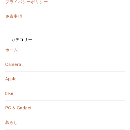
プライバシーポリシー
免責事項
カテゴリー
ホーム
Camera
Apple
bike
PC & Gadget
暮らし