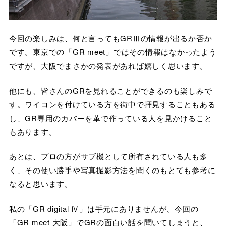
今回の楽しみは、何と言ってもGRⅢの情報が出るか否か
です。東京での「GR meet」ではその情報はなかったよう
ですが、大阪でまさかの発表があれば嬉しく思います。
他にも、皆さんのGRを見れることができるのも楽しみで
す。ワイコンを付けている方を街中で拝見することもある
し、GR専用のカバーを革で作っている人を見かけること
もあります。
あとは、プロの方がサブ機として所有されている人も多
く、その使い勝手や写真撮影方法を聞くのもとても参考に
なると思います。
私の「GR digital Ⅳ」は手元にありませんが、今回の
「GR meet 大阪」でGRの面白い話を聞いてしまうと、