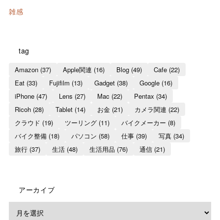
雑感
tag
Amazon
(37)
Apple関連
(16)
Blog
(49)
Cafe
(22)
Eat
(33)
Fujifilm
(13)
Gadget
(38)
Google
(16)
iPhone
(47)
Lens
(27)
Mac
(22)
Pentax
(34)
Ricoh
(28)
Tablet
(14)
お金
(21)
カメラ関連
(22)
クラウド
(19)
ツーリング
(11)
バイクメーカー
(8)
バイク整備
(18)
パソコン
(58)
仕事
(39)
写真
(34)
旅行
(37)
生活
(48)
生活用品
(76)
通信
(21)
アーカイブ