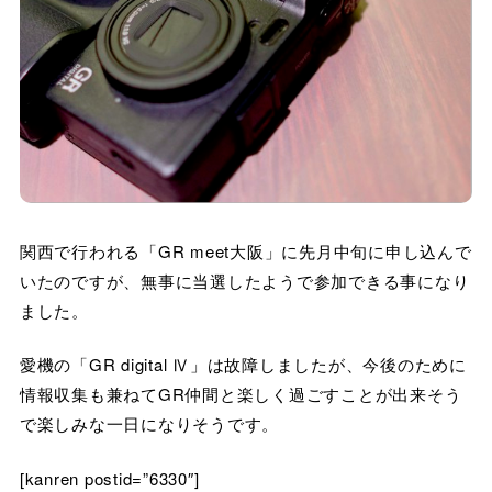
関西で行われる「GR meet大阪」に先月中旬に申し込んで
いたのですが、無事に当選したようで参加できる事になり
ました。
愛機の「GR digital Ⅳ」は故障しましたが、今後のために
情報収集も兼ねてGR仲間と楽しく過ごすことが出来そう
で楽しみな一日になりそうです。
[kanren postid=”6330″]