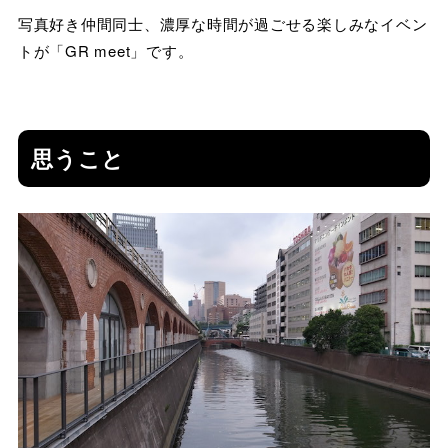
写真好き仲間同士、濃厚な時間が過ごせる楽しみなイベン
トが「GR meet」です。
思うこと