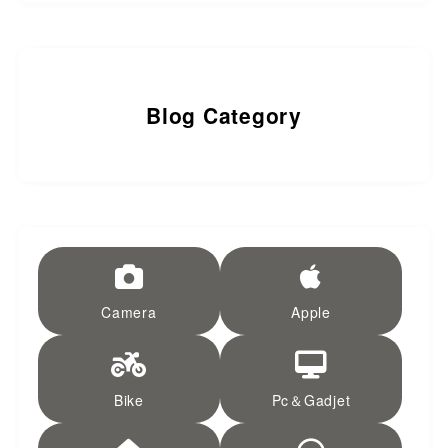
Blog Category
Camera
Apple
Bike
Pc＆Gadjet