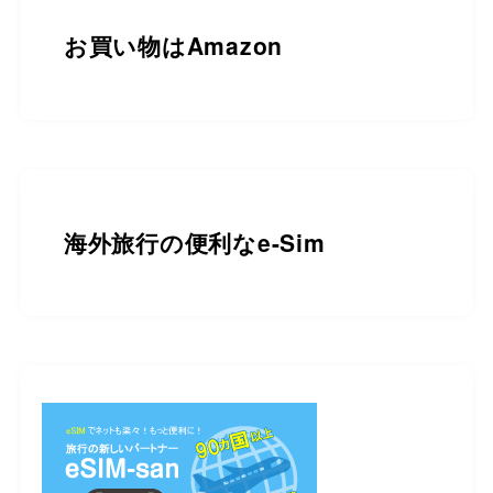
お買い物は
Amazon
海外旅行の便利なe-Sim