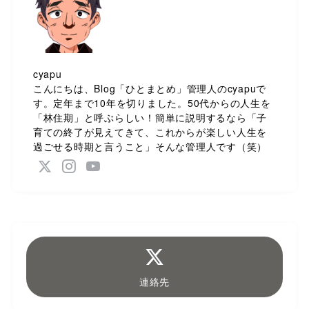
cyapu
こんにちは、Blog「ひとまとめ」管理人のcyapuで
す。定年まで10年を切りました。50代からの人生を
「林住期」と呼ぶらしい！簡単に説明するなら「子
育ての終了が見えてきて、これからが楽しい人生を
過ごせる時期と言うこと」そんな管理人です（笑）
連絡先