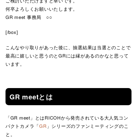
ご検討いただけますと幸いです。
何卒よろしくお願いいたします。
GR meet 事務局 ○○
[/box]
こんなやり取りがあった後に、抽選結果は当選とのことで
最高に嬉しいと思うのとGRには縁があるのかなと思って
います。
GR meetとは
「GR meet」とはRICOHから発売されている大人気コン
パクトカメラ「
GR
」シリーズのファンミーティングのこ
と。