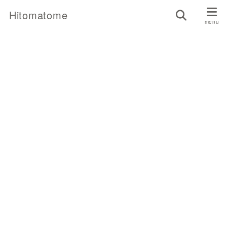
Hitomatome