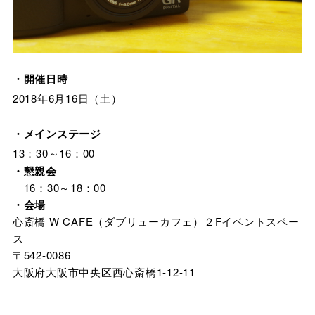
・開催日時
2018年6月16日（土）
・メインステージ
13：30～16：00
・懇親会
16：30～18：00
・会場
心斎橋 W CAFE（ダブリューカフェ）２Fイベントスペー
ス
〒542-0086
大阪府大阪市中央区西心斎橋1-12-11