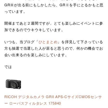
GRⅢが出る前にもしかしたら、GRⅡを手にとるかもと思
っています。
開催まであと２週間ですが、とても楽しみにイベントに参
加できるのでウキウキしています。
いつも、当ブログ「
ひとまとめ
」を拝見して下さっている
方も抽選で当選した人が居ると思うので、何かの機会でお
会い出来るのを楽しみにしています。
では
RICOH デジタルカメラ GRII APS-CサイズCMOSセンサ
ー ローパスフィルタレス 175840