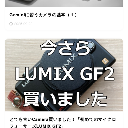
Geminiに習うカメラの基本（１）
2025-09-20
とても古いCamera買いました！「初めてのマイクロ
フォーサーズLUMIX GF2」