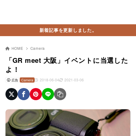
新着記事を更新しました。
HOME
Camera
「GR meet 大阪」イベントに当選した
よ！
2018-06-04
2021-03-06
広告
Camera