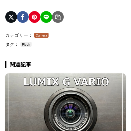
カテゴリー：
Camera
タグ：
Ricoh
関連記事