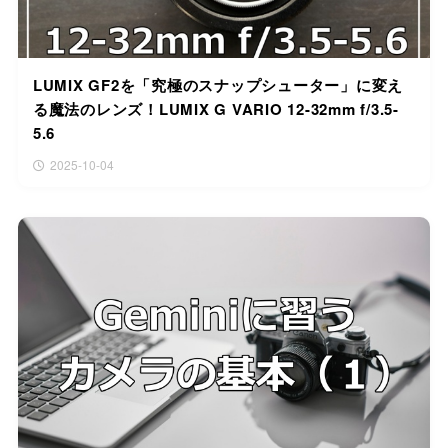
LUMIX GF2を「究極のスナップシューター」に変え
る魔法のレンズ！LUMIX G VARIO 12-32mm f/3.5-
5.6
2025-10-04