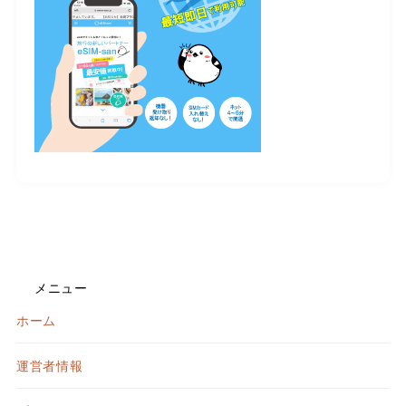
メニュー
ホーム
運営者情報