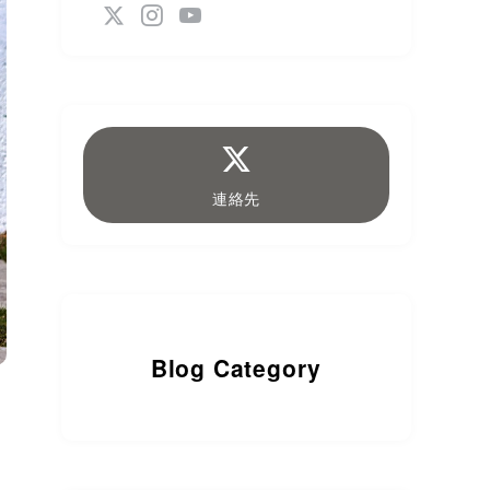
連絡先
Blog Category