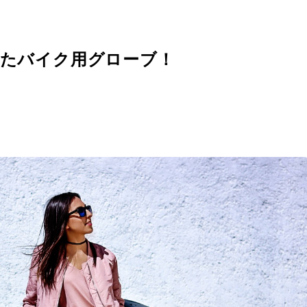
ったバイク用グローブ！