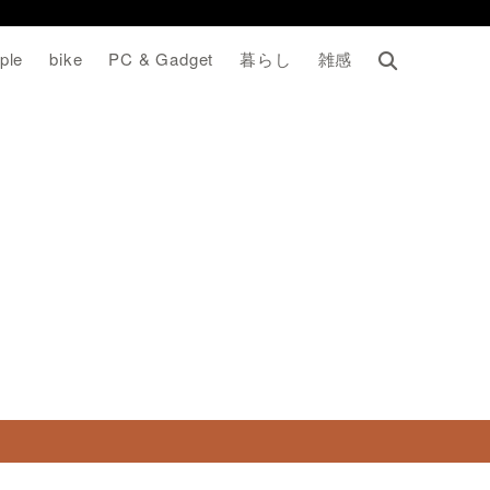
ple
bike
PC & Gadget
暮らし
雑感