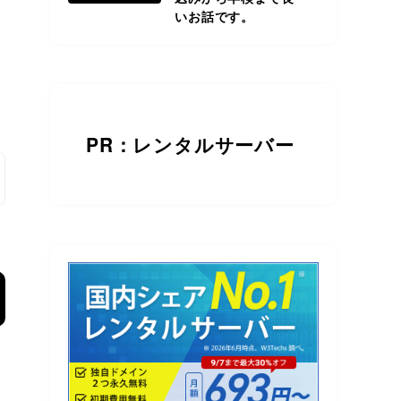
いお話です。
PR：レンタルサーバー