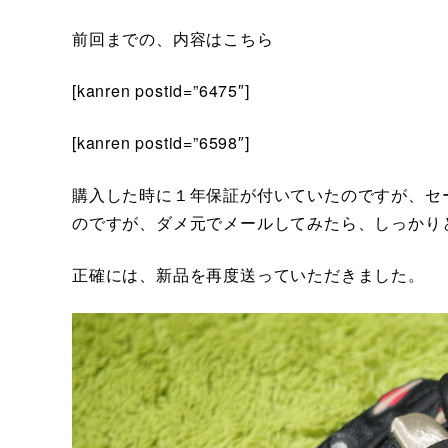
前回までの、内容はこちら
[kanren postid=”6475″]
[kanren postid=”6598″]
購入した時に１年保証が付いていたのですが、セ
のですが、ダメ元でメールしてみたら、しっかり
正確には、新品を再度送っていただきました。