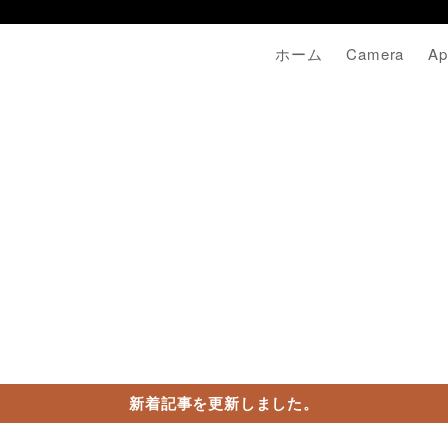
ホーム
Camera
Ap
新着記事を更新しました。