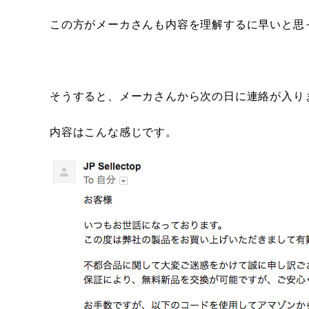
この方がメーカさんも内容を理解するに早いと思
そうすると、メーカさんから次の日に連絡が入り
内容はこんな感じです。