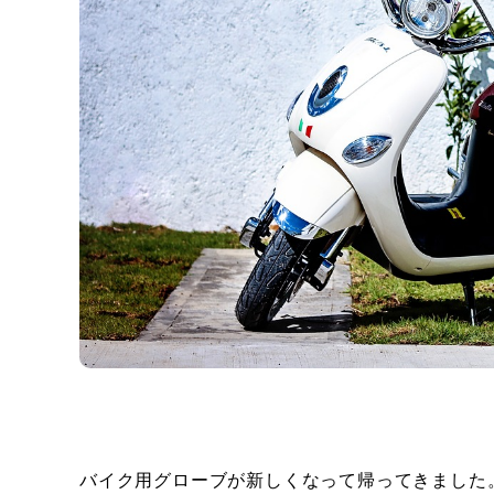
バイク用グローブが新しくなって帰ってきました