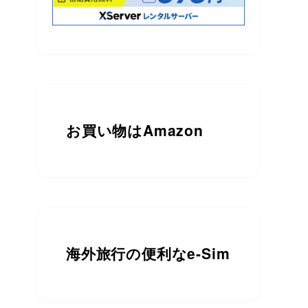
お買い物は
Amazon
海外旅行の便利なe-Sim