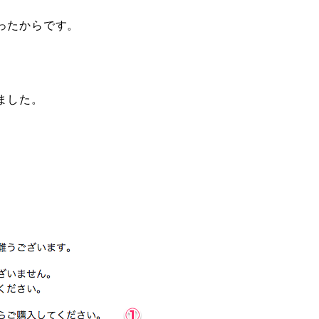
ったからです。
ました。