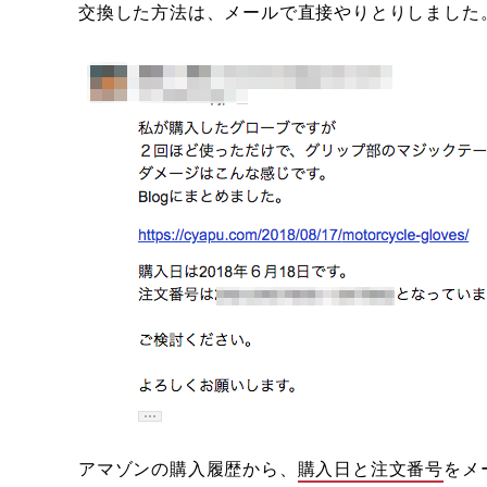
交換した方法は、メールで直接やりとりしました
アマゾンの購入履歴から、
購入日と注文番号
をメ