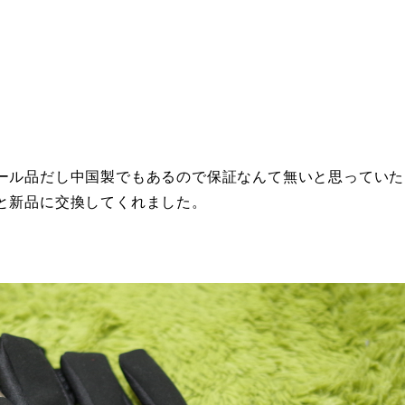
ール品だし中国製でもあるので保証なんて無いと思っていた
と新品に交換してくれました。