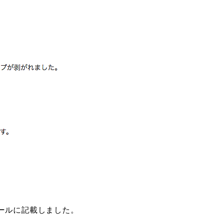
。
ールに記載しました。