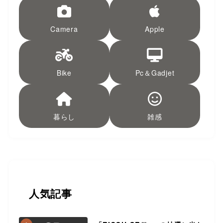
Camera
Apple
Bike
Pc＆Gadjet
暮らし
雑感
人気記事