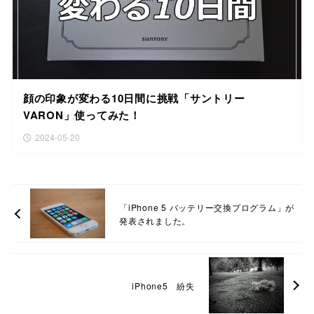
顔の印象が変わる10日間に挑戦「サントリー
VARON」使ってみた！
2024-05-20
「iPhone 5 バッテリー交換プログラム」が
発表されました。
iPhone5 紛失