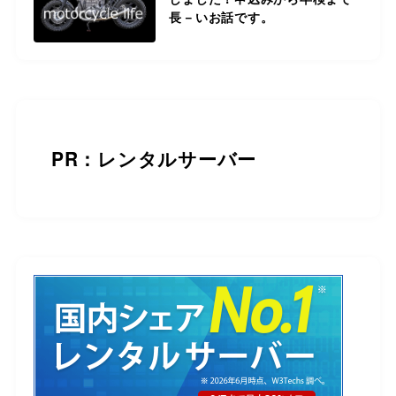
長－いお話です。
PR：レンタルサーバー