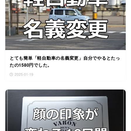
とても簡単「軽自動車の名義変更」自分でやるとたっ
たの1580円でした。
2025-01-19