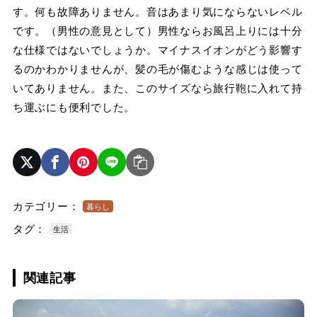
す。何も故障ありません。音はあまり気にならないレベル
です。（男性の意見として）男性ならお風呂上りには十分
な仕様ではないでしょうか。マイナスイオンがどう影響す
るのかわかりませんが、髪の毛が傷むような感じは使って
いてありません。また、このサイズなら旅行鞄に入れて持
ち運ぶにも便利でした。
カテゴリー：
暮らし
タグ：
生活
関連記事