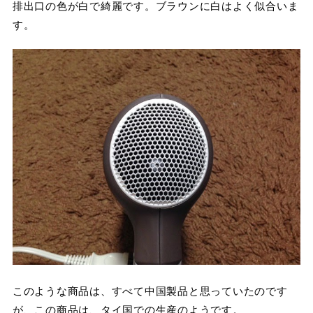
排出口の色が白で綺麗です。ブラウンに白はよく似合いま
す。
このような商品は、すべて中国製品と思っていたのです
が、この商品は、タイ国での生産のようです。