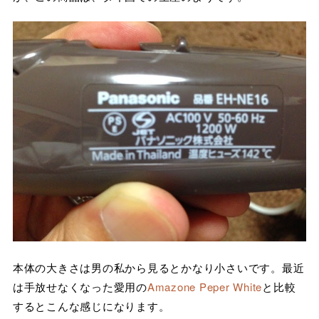
本体の大きさは男の私から見るとかなり小さいです。最近
は手放せなくなった愛用の
Amazone Peper White
と比較
するとこんな感じになります。