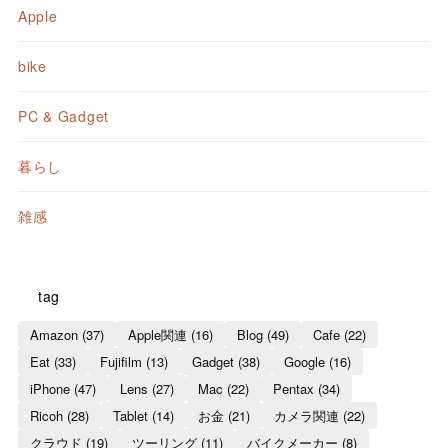
Apple
bike
PC & Gadget
暮らし
雑感
tag
Amazon
(37)
Apple関連
(16)
Blog
(49)
Cafe
(22)
Eat
(33)
Fujifilm
(13)
Gadget
(38)
Google
(16)
iPhone
(47)
Lens
(27)
Mac
(22)
Pentax
(34)
Ricoh
(28)
Tablet
(14)
お金
(21)
カメラ関連
(22)
クラウド
(19)
ツーリング
(11)
バイクメーカー
(8)