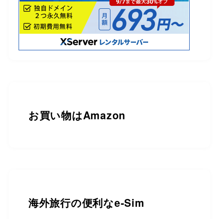
お買い物は
Amazon
海外旅行の便利なe-Sim