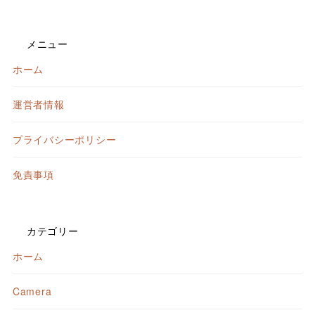
メニュー
ホーム
運営者情報
プライバシーポリシー
免責事項
カテゴリー
ホーム
Camera