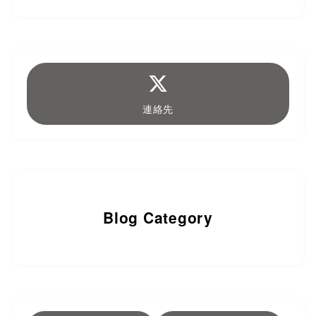
連絡先
Blog Category