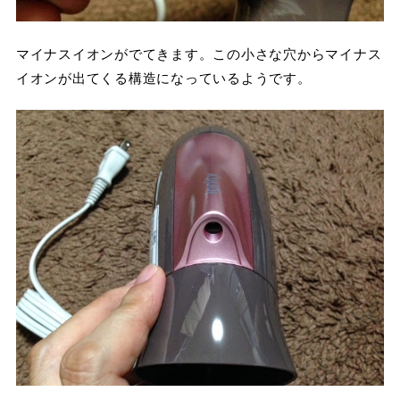
マイナスイオンがでてきます。この小さな穴からマイナス
イオンが出てくる構造になっているようです。