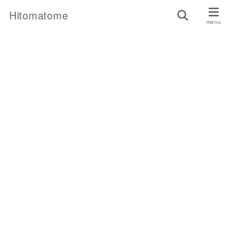
Hitomatome