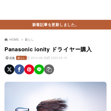
新着記事を更新しました。
HOME
暮らし
Panasonic ionity ドライヤー購入
2014-08-25
2023-02-13
広告
暮らし