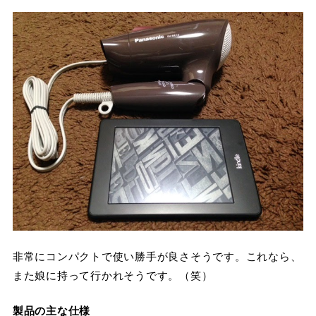
非常にコンパクトで使い勝手が良さそうです。これなら、
また娘に持って行かれそうです。（笑）
製品の主な仕様