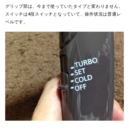
グリップ部は、今まで使っていたタイプと変わりません。
スイッチは4段スイッチとなっていて、操作状況は普通レ
ベルです。