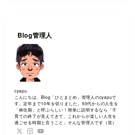
Blog管理人
cyapu
こんにちは、Blog「ひとまとめ」管理人のcyapuで
す。定年まで10年を切りました。50代からの人生を
「林住期」と呼ぶらしい！簡単に説明するなら「子
育ての終了が見えてきて、これからが楽しい人生を
過ごせる時期と言うこと」そんな管理人です（笑）