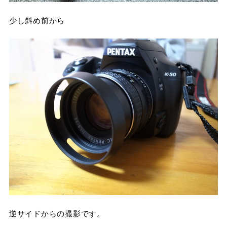
少し斜め前から
逆サイドからの撮影です。