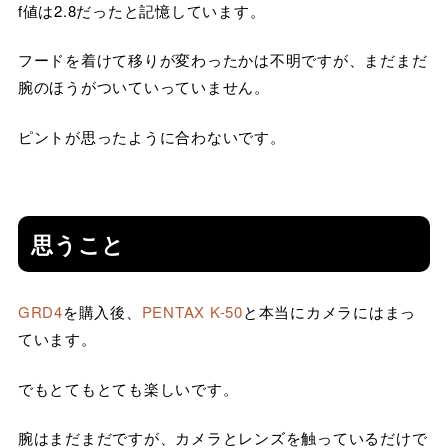
f値は2.8だったと記憶しています。
フードを着けて移りが変わったかは不明ですが、まだまだ
腕のほうがついていっていません。
ピントが思ったように合わないです。
思うこと
GRD4
を購入後、
PENTAX K-50
と本当にカメラにはまっ
ています。
でもとてもとても楽しいです。
腕はまだまだですが、カメラとレンズを触っているだけで