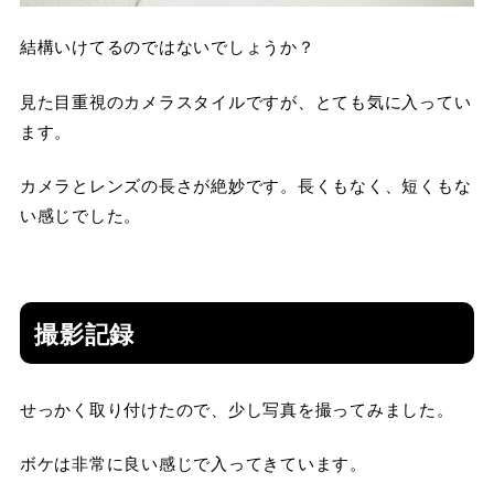
結構いけてるのではないでしょうか？
見た目重視のカメラスタイルですが、とても気に入ってい
ます。
カメラとレンズの長さが絶妙です。長くもなく、短くもな
い感じでした。
撮影記録
せっかく取り付けたので、少し写真を撮ってみました。
ボケは非常に良い感じで入ってきています。