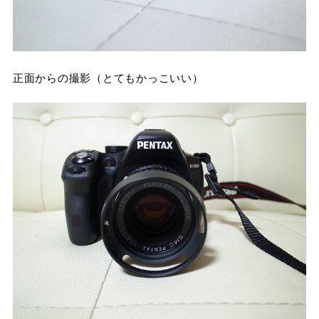
正面からの撮影（とてもかっこいい）