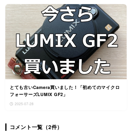
とても古いCamera買いました！「初めてのマイクロ
フォーサーズLUMIX GF2」
2025-07-28
コメント一覧（2件）