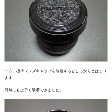
一方、標準レンズキャップを装着するとしっかりとはまり
ます。
偶然にも上手く装着できました。