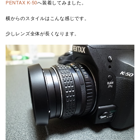
PENTAX K-50
へ装着してみました。
横からのスタイルはこんな感じです。
少しレンズ全体が長くなります。