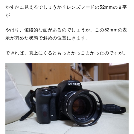
かすかに見えるでしょうか？レンズフードの52mmの文字
が
やはり、値段的な面があるのでしょうか、この52mmの表
示が閉めた状態で斜めの位置にきます。
できれば、真上にくるともっとかっこよかったのですが。