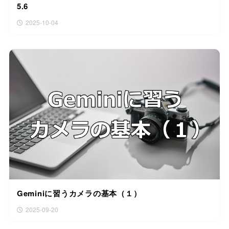
5.6
2025-10-04
Geminiに習うカメラの基本（１）
2025-09-20