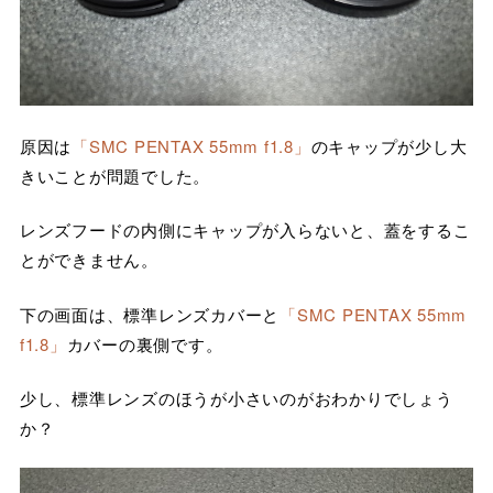
原因は
「SMC PENTAX 55mm f1.8」
のキャップが少し大
きいことが問題でした。
レンズフードの内側にキャップが入らないと、蓋をするこ
とができません。
下の画面は、標準レンズカバーと
「SMC PENTAX 55mm
f1.8」
カバーの裏側です。
少し、標準レンズのほうが小さいのがおわかりでしょう
か？