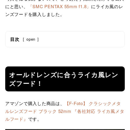
にと思い、
「SMC PENTAX 55mm f1.8」
にライカ風のレ
ンズフードを購入しました。
目次
[
open
]
オールドレンズに合うライカ風レン
ズフード！
アマゾンで購入した商品は、
【F-Foto】 クラシックメタ
ルレンズフード ブラック 52mm 『各社対応 ライカ風メタ
ルフード』
です。