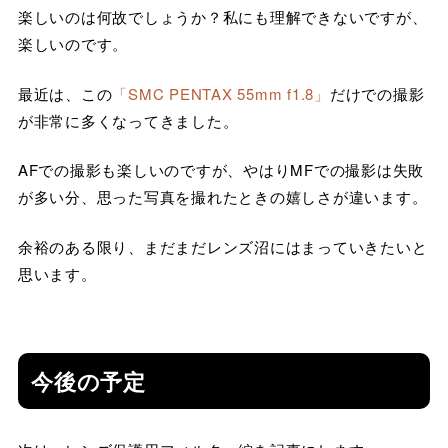
楽しいのは何故でしょうか？私にも理解できないですが、
楽しいのです。
最近は、この
「SMC PENTAX 55mm f1.8」
だけでの撮影
が非常に多くなってきました。
AFでの撮影も楽しいのですが、やはりMFでの撮影は失敗
が多い分、思った写真を撮れたときの嬉しさが違います。
余裕のある限り、まだまだレンズ沼にはまっていきたいと
思います。
今後の予定