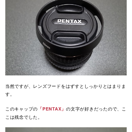
当然ですが、レンズフードをはずすとしっかりとはまりま
す。
このキャップの
「PENTAX」
の文字が好きだったので、こ
こは残念でした。