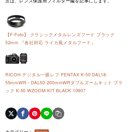
次は、レンズ保護用フィルター編を記事にします。
【F-Foto】 クラシックメタルレンズフード ブラック
52mm 『各社対応 ライカ風メタルフード』
RICOH デジタル一眼レフ PENTAX K-50 DAL18-
55mmWR・DAL50-200mmWRダブルズームキット ブラ
ック K-50 WZOOM KIT BLACK 10907
カテゴリー：
Camera