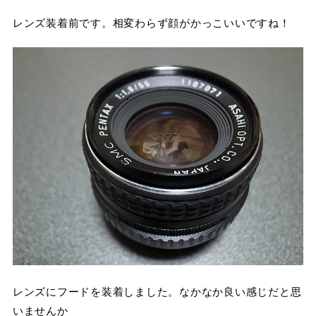
レンズ装着前です。相変わらず顔がかっこいいですね！
レンズにフードを装着しました。なかなか良い感じだと思
いませんか