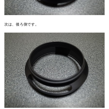
次は、後ろ側です。