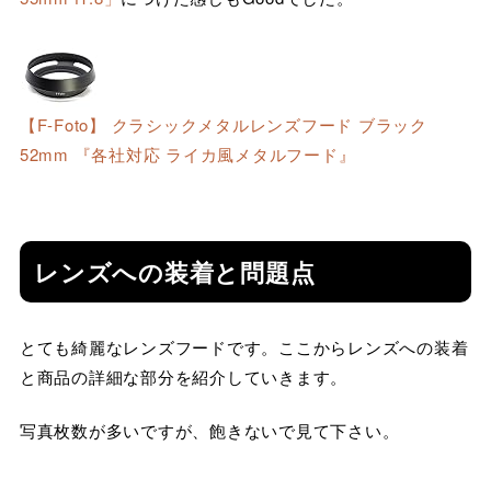
【F-Foto】 クラシックメタルレンズフード ブラック
52mm 『各社対応 ライカ風メタルフード』
レンズへの装着と問題点
とても綺麗なレンズフードです。ここからレンズへの装着
と商品の詳細な部分を紹介していきます。
写真枚数が多いですが、飽きないで見て下さい。