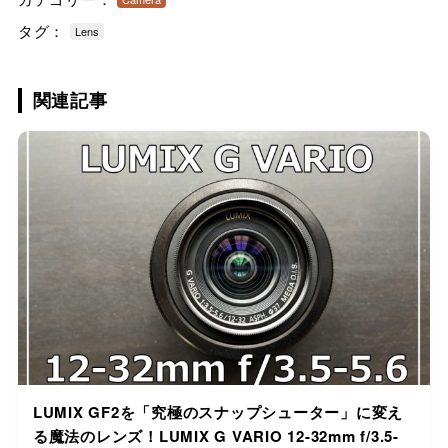
タグ：
Lens
関連記事
LUMIX GF2を「究極のスナップシューター」に変え
る魔法のレンズ！LUMIX G VARIO 12-32mm f/3.5-