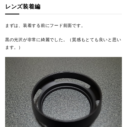
レンズ装着編
まずは、装着する前にフード前面です。
黒の光沢が非常に綺麗でした。（質感もとても良いと思い
ます。）