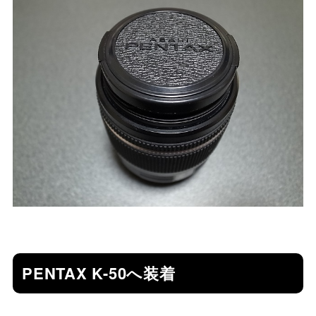
PENTAX K-50へ装着