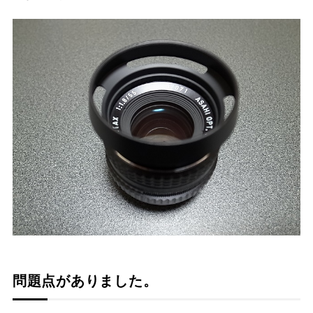
問題点がありました。