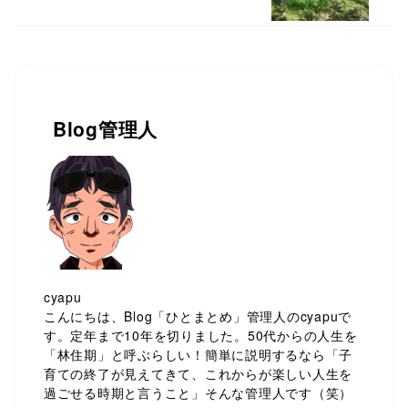
Blog管理人
cyapu
こんにちは、Blog「ひとまとめ」管理人のcyapuで
す。定年まで10年を切りました。50代からの人生を
「林住期」と呼ぶらしい！簡単に説明するなら「子
育ての終了が見えてきて、これからが楽しい人生を
過ごせる時期と言うこと」そんな管理人です（笑）