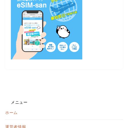
メニュー
ホーム
運営者情報