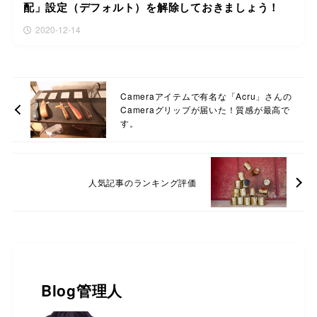
配」設定（デフォルト）を解除しておきましょう！
2020-12-14
Cameraアイテムで有名な「Acru」さんの
Cameraグリップが届いた！質感が最高で
す。
人気記事のランキング評価
Blog管理人