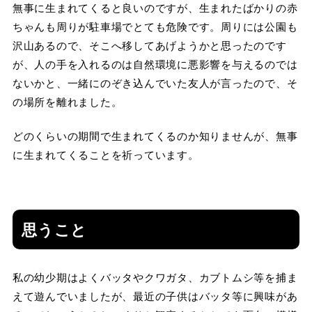
無事に生まれてくると良いのですが、生まれたばかりの赤
ちゃんも周りが駐車場でとても危険です。周りには公園も
沢山あるので、そこへ移してあげようかと思ったのです
が、人の手を入れるのは自然環境に悪影響を与えるのでは
ないかと、一緒にのぞき込んでいた友人が言ったので、そ
の場所を離れました。
どのくらいの期間で生まれてくるのか知りませんが、無事
に生まれてくることを祈っています。
思うこと
私の幼少期はよくバッタやクワガタ、カブトムシ等を捕ま
えて遊んでいましたが、最近の子供はバッタ等に興味があ