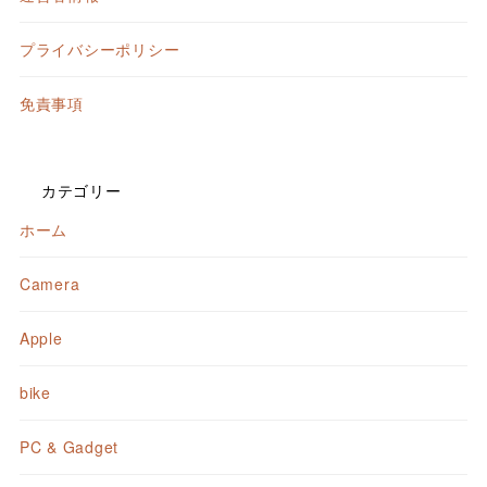
プライバシーポリシー
免責事項
カテゴリー
ホーム
Camera
Apple
bike
PC & Gadget