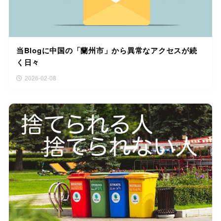
当Blogに中国の「蘭州市」から異常なアクセスが続
く日々
2026-02-08