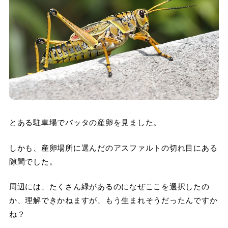
とある駐車場でバッタの産卵を見ました。
しかも、産卵場所に選んだのアスファルトの切れ目にある
隙間でした。
周辺には、たくさん緑があるのになぜここを選択したの
か、理解できかねますが、もう生まれそうだったんですか
ね？