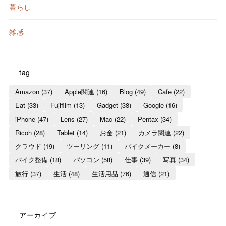
暮らし
雑感
tag
Amazon
(37)
Apple関連
(16)
Blog
(49)
Cafe
(22)
Eat
(33)
Fujifilm
(13)
Gadget
(38)
Google
(16)
iPhone
(47)
Lens
(27)
Mac
(22)
Pentax
(34)
Ricoh
(28)
Tablet
(14)
お金
(21)
カメラ関連
(22)
クラウド
(19)
ツーリング
(11)
バイクメーカー
(8)
バイク整備
(18)
パソコン
(58)
仕事
(39)
写真
(34)
旅行
(37)
生活
(48)
生活用品
(76)
通信
(21)
アーカイブ