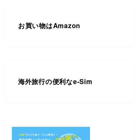
お買い物は
Amazon
海外旅行の便利なe-Sim