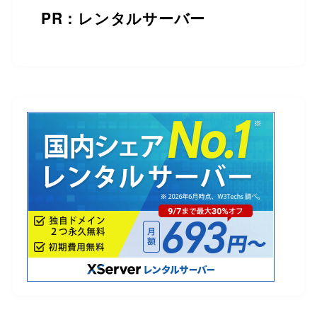
PR：レンタルサーバー