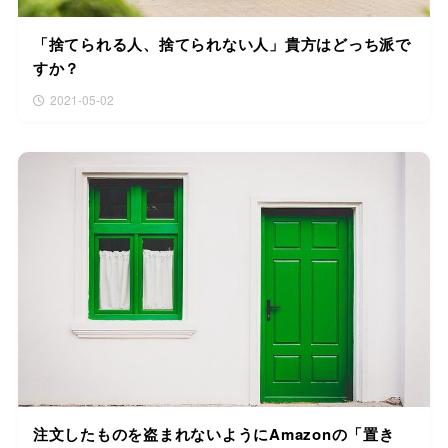
「捨てられる人、捨てられない人」貴方はどっち派で
すか？
2021-05-02
注文したものを盗まれないようにAmazonの「置き