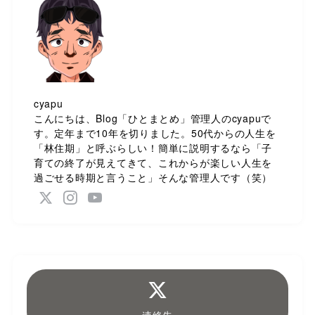
cyapu
こんにちは、Blog「ひとまとめ」管理人のcyapuで
す。定年まで10年を切りました。50代からの人生を
「林住期」と呼ぶらしい！簡単に説明するなら「子
育ての終了が見えてきて、これからが楽しい人生を
過ごせる時期と言うこと」そんな管理人です（笑）