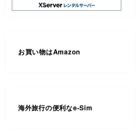
お買い物は
Amazon
海外旅行の便利なe-Sim