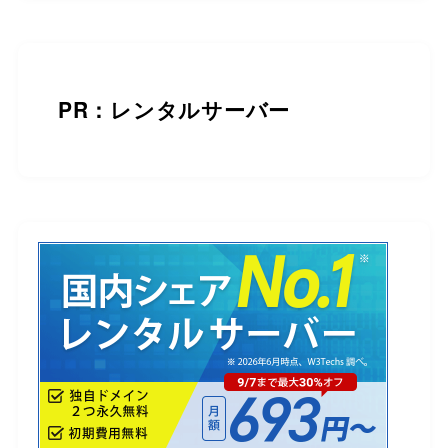
PR：レンタルサーバー