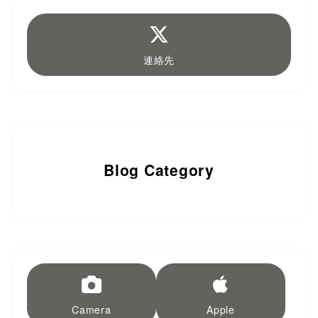
連絡先
Blog Category
Camera
Apple