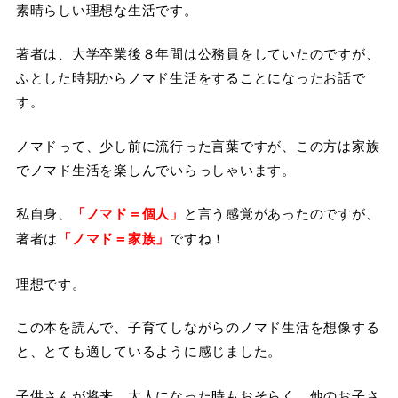
素晴らしい理想な生活です。
著者は、大学卒業後８年間は公務員をしていたのですが、
ふとした時期からノマド生活をすることになったお話で
す。
ノマドって、少し前に流行った言葉ですが、この方は家族
でノマド生活を楽しんでいらっしゃいます。
私自身、
「ノマド＝個人」
と言う感覚があったのですが、
著者は
「ノマド＝家族」
ですね！
理想です。
この本を読んで、子育てしながらのノマド生活を想像する
と、とても適しているように感じました。
子供さんが将来、大人になった時もおそらく、他のお子さ