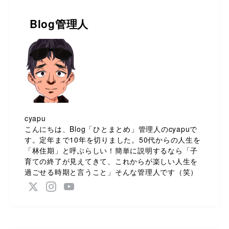
Blog管理人
cyapu
こんにちは、Blog「ひとまとめ」管理人のcyapuで
す。定年まで10年を切りました。50代からの人生を
「林住期」と呼ぶらしい！簡単に説明するなら「子
育ての終了が見えてきて、これからが楽しい人生を
過ごせる時期と言うこと」そんな管理人です（笑）