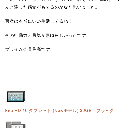
んと違った感覚がもてるのかなと思いました。
著者は本当にいい生活してるね！
その行動力と勇気が素晴らしかったです。
プライム会員最高です。
Fire HD 10 タブレット (Newモデル) 32GB、ブラック