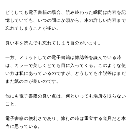
どうしても電子書籍の場合、読み終わった瞬間は内容を記
憶していても、いつの間にか頭から、本の詳しい内容まで
忘れてしまうことが多い。
良い本を読んでも忘れてしまう自分がいます。
一方、メリットしての電子書籍は雑誌等を読んでいる時
は、カラーで美しくとても目に入ってくる。このような使
い方は私にあっているのですが、どうしても小説等はまだ
まだ紙の本が良いのです。
他にも電子書籍の良い点は、何といっても場所を取らない
こと。
電子書籍の便利さであり、旅行の時は重宝する道具だと本
当に思っている。