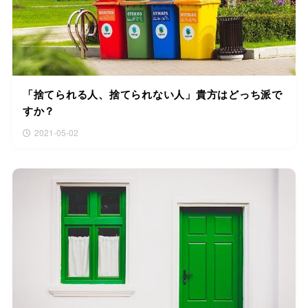
「捨てられる人、捨てられない人」貴方はどっち派で
すか？
2021-05-02