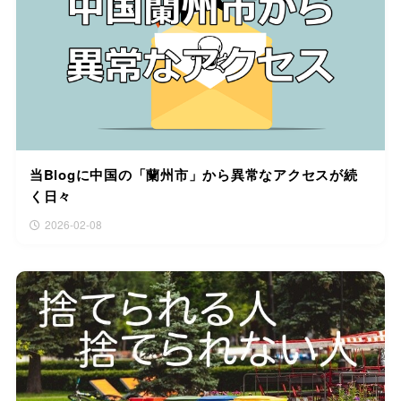
当Blogに中国の「蘭州市」から異常なアクセスが続
く日々
2026-02-08