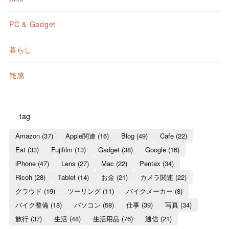
PC & Gadget
暮らし
雑感
tag
Amazon
(37)
Apple関連
(16)
Blog
(49)
Cafe
(22)
Eat
(33)
Fujifilm
(13)
Gadget
(38)
Google
(16)
iPhone
(47)
Lens
(27)
Mac
(22)
Pentax
(34)
Ricoh
(28)
Tablet
(14)
お金
(21)
カメラ関連
(22)
クラウド
(19)
ツーリング
(11)
バイクメーカー
(8)
バイク整備
(18)
パソコン
(58)
仕事
(39)
写真
(34)
旅行
(37)
生活
(48)
生活用品
(76)
通信
(21)