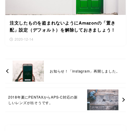
注文したものを盗まれないようにAmazonの「置き
配」設定（デフォルト）を解除しておきましょう！
2020-12-14
お知らせ！「instagram」再開しました。
2018年夏にPENTAXからAPS-C対応の新
しいレンズが出そうです。