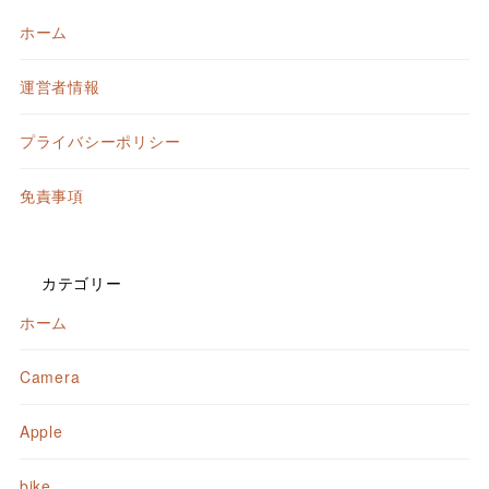
ホーム
運営者情報
プライバシーポリシー
免責事項
カテゴリー
ホーム
Camera
Apple
bike