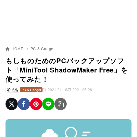
HOME
PC & Gadget
もしものためのPCバックアップソフ
ト「MiniTool ShadowMaker Free」を
使ってみた！
2021-01-18
2021-06-28
広告
PC & Gadget