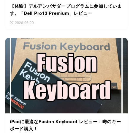
【体験】デルアンバサダープログラムに参加していま
す。「Dell Pro13 Premium」レビュー
2026-06-20
iPadに最適なFusion Keyboard レビュー：噂のキー
ボード購入！