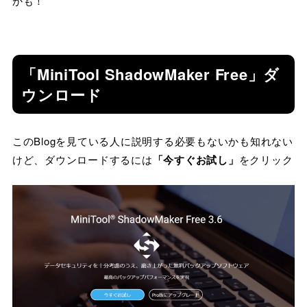
かも！
「MiniTool ShadowMaker Free」ダ
ウンロード
このBlogを見ている人に説明する必要もないかも知れない
けど、ダウンロードするには
「今すぐお試し」
をクリック