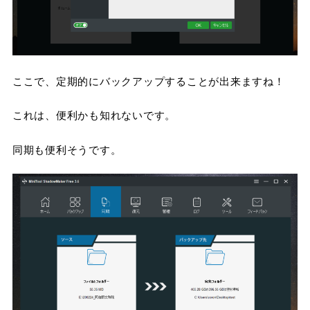
ここで、定期的にバックアップすることが出来ますね！
これは、便利かも知れないです。
同期も便利そうです。