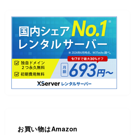
お買い物は
Amazon