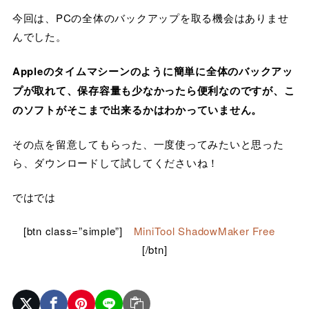
今回は、PCの全体のバックアップを取る機会はありませ
んでした。
Appleのタイムマシーンのように簡単に全体のバックアッ
プが取れて、保存容量も少なかったら便利なのですが、こ
のソフトがそこまで出来るかはわかっていません。
その点を留意してもらった、一度使ってみたいと思った
ら、ダウンロードして試してくださいね！
ではでは
[btn class=”simple”]
MiniTool ShadowMaker Free
[/btn]