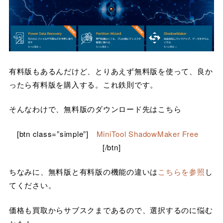
有料版もあるんだけど、とりあえず無料版を使って、良か
ったら有料版を購入する。これ鉄則です。
そんなわけで、無料版のダウンロード先はこちら
[btn class=”simple”]
MiniTool ShadowMaker Free
[/btn]
ちなみに、無料版と有料版の機能の違いは
こちらを参照
し
てください。
価格も買取からサブスクまであるので、選択するのに悩む