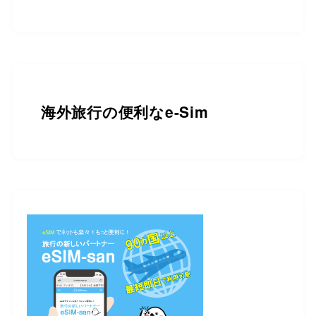
海外旅行の便利なe-Sim