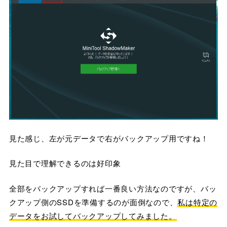
見た感じ、左が元データで右がバックアップ用ですね！
見た目で理解できるのは好印象
全部をバックアップすれば一番良い方法なのですが、バッ
クアップ側のSSDを準備するのが面倒なので、
私は特定の
データをお試してバックアップしてみました。