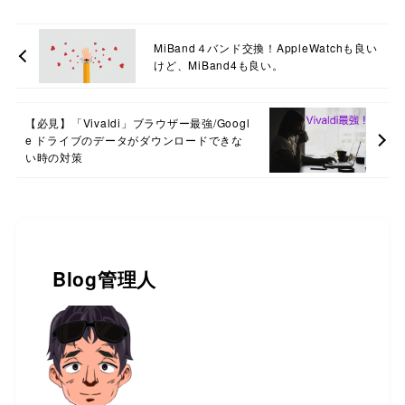
MiBand４バンド交換！AppleWatchも良い
けど、MiBand4も良い。
【必見】「Vivaldi」ブラウザー最強/Googl
e ドライブのデータがダウンロードできな
い時の対策
Blog管理人