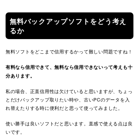
無料バックアップソフトをどう考え
るか
無料ソフトをどこまで信用するかって難しい問題ですね！
有料なら信用できて、無料なら信用できないって考えも十
分あります。
私の場合、正直信用性は欠けていると思いますが、ちょっ
とだけバックアップ取りたい時や、古いPCのデータを入
れ替えたりする時に便利だと思って使ってみました。
使い勝手は良いソフトだと思います。直感で使える点は良
いです。