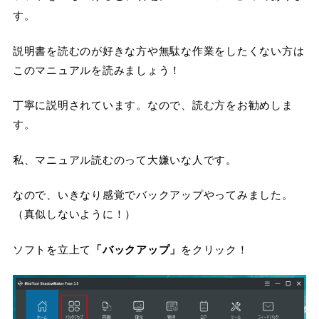
す。
説明書を読むのが好きな方や無駄な作業をしたくない方は
このマニュアルを読みましょう！
丁寧に説明されています。なので、読む方をお勧めしま
す。
私、マニュアル読むのって大嫌いな人です。
なので、いきなり感覚でバックアップやってみました。
（真似しないように！）
ソフトを立上て
「バックアップ」
をクリック！