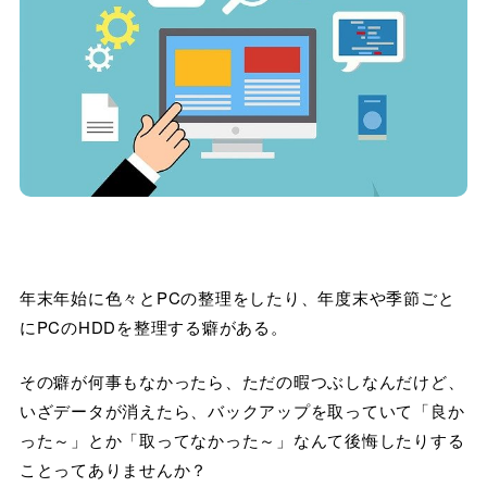
年末年始に色々とPCの整理をしたり、年度末や季節ごと
にPCのHDDを整理する癖がある。
その癖が何事もなかったら、ただの暇つぶしなんだけど、
いざデータが消えたら、バックアップを取っていて「良か
った～」とか「取ってなかった～」なんて後悔したりする
ことってありませんか？