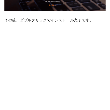
その後、ダブルクリックでインストール完了です。