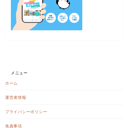
メニュー
ホーム
運営者情報
プライバシーポリシー
免責事項