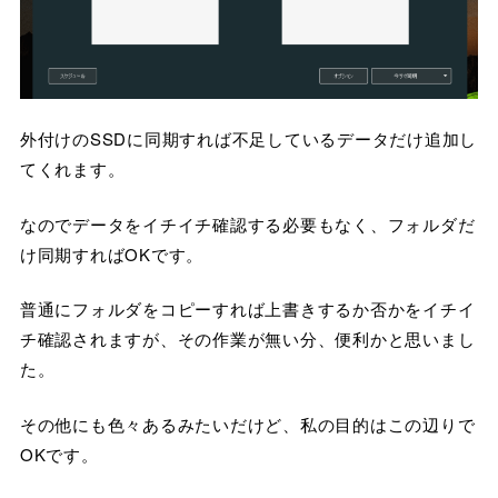
外付けのSSDに同期すれば不足しているデータだけ追加し
てくれます。
なのでデータをイチイチ確認する必要もなく、フォルダだ
け同期すればOKです。
普通にフォルダをコピーすれば上書きするか否かをイチイ
チ確認されますが、その作業が無い分、便利かと思いまし
た。
その他にも色々あるみたいだけど、私の目的はこの辺りで
OKです。