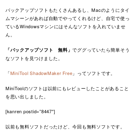
バックアップソフトもたくさんあるし、Macのようにタイ
ムマシーンがあれば自動でやってくれるけど、自宅で使っ
ているWindowsマシンにはそんなソフトを入れていませ
ん。
「バックアップソフト 無料」
でググっていたら簡単そう
なソフトを見つけました。
「
MiniTool ShadowMaker Free
」ってソフトです。
MiniToolのソフトは以前にもレビューしたことがあること
を思い出しました。
[kanren postid=”8447″]
以前も無料ソフトだったけど、今回も無料ソフトです。