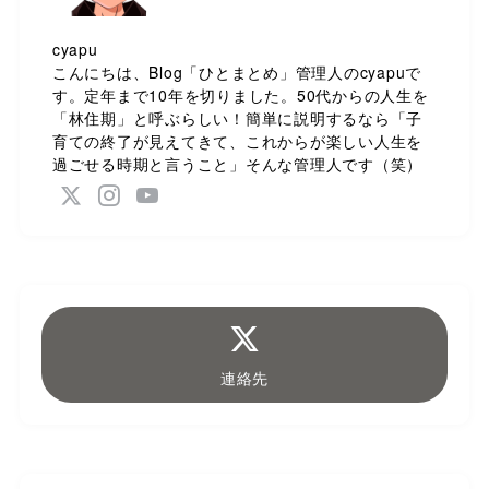
cyapu
こんにちは、Blog「ひとまとめ」管理人のcyapuで
す。定年まで10年を切りました。50代からの人生を
「林住期」と呼ぶらしい！簡単に説明するなら「子
育ての終了が見えてきて、これからが楽しい人生を
過ごせる時期と言うこと」そんな管理人です（笑）
連絡先