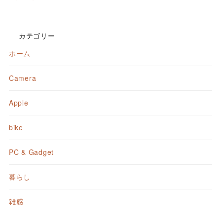
カテゴリー
ホーム
Camera
Apple
bike
PC & Gadget
暮らし
雑感