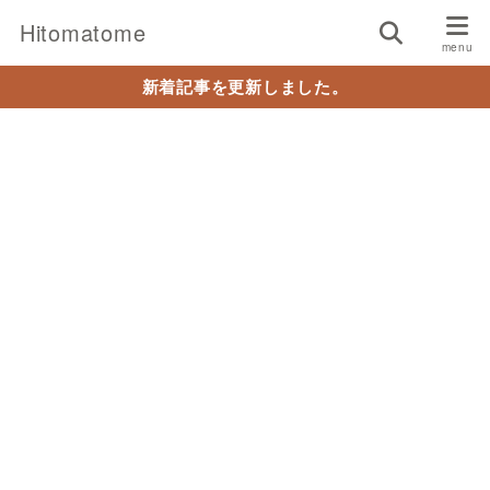
Hitomatome
新着記事を更新しました。