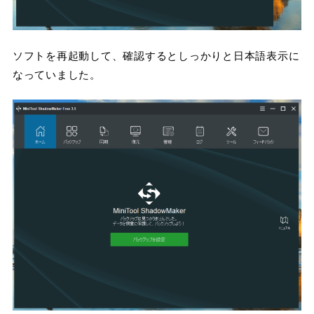
ソフトを再起動して、確認するとしっかりと日本語表示に
なっていました。