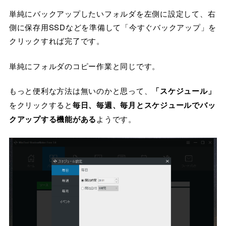
単純にバックアップしたいフォルダを左側に設定して、右
側に保存用SSDなどを準備して「今すぐバックアップ」を
クリックすれば完了です。
単純にフォルダのコピー作業と同じです。
もっと便利な方法は無いのかと思って、
「スケジュール」
をクリックすると
毎日、毎週、毎月とスケジュールでバッ
クアップする機能がある
ようです。