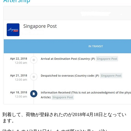
到着して、荷物が登録されたのが2018年4月18日となってい
ます。