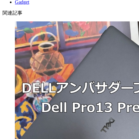
Gadget
関連記事