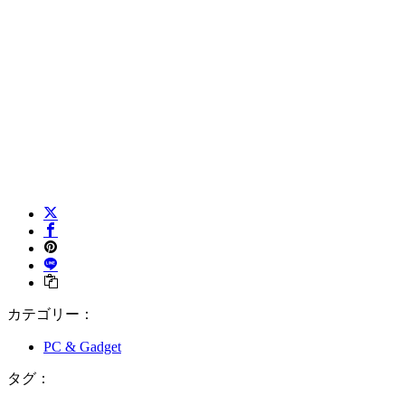
カテゴリー：
PC & Gadget
タグ：