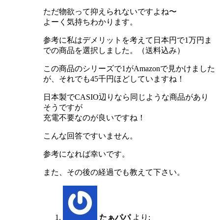
ただ物欲って抑えられないですよね〜
よーく気持ちわかります。
参考に私はデメリットを考えて日本円で1万円ま
での商品を選択しました。（送料込み）
この商品のシリーズで1がAmazonで見かけました
が、それでも45千円ほどしていますね！
日本製でCASIO辺りなら同じような商品があり
そうですが
充電不要なのが良いですね！
こんな回答ですいません。
参考になれば幸いです。
また、その後の経過でも教えて下さい。
たぁパパ
より: