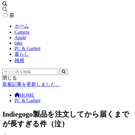
ホーム
Camera
Apple
bike
PC & Gadget
暮らし
雑感
閉じる
新着記事を更新しました。
HOME
PC & Gadget
Indiegogo製品を注文してから届くまで
が長すぎる件（泣）