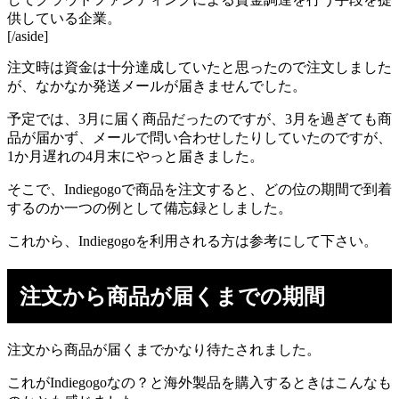
供している企業。
[/aside]
注文時は資金は十分達成していたと思ったので注文しました
が、なかなか発送メールが届きませんでした。
予定では、3月に届く商品だったのですが、3月を過ぎても商
品が届かず、メールで問い合わせしたりしていたのですが、
1か月遅れの4月末にやっと届きました。
そこで、Indiegogoで商品を注文すると、どの位の期間で到着
するのか一つの例として備忘録としました。
これから、Indiegogoを利用される方は参考にして下さい。
注文から商品が届くまでの期間
注文から商品が届くまでかなり待たされました。
これがIndiegogoなの？と海外製品を購入するときはこんなも