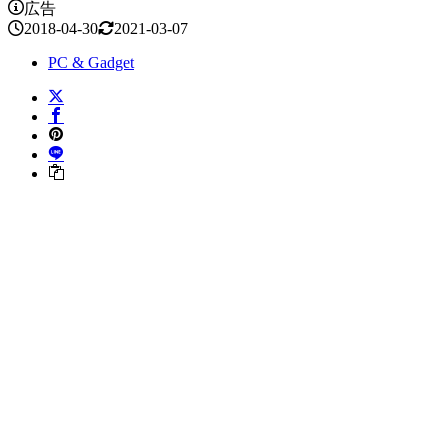
広告
2018-04-30
2021-03-07
PC & Gadget