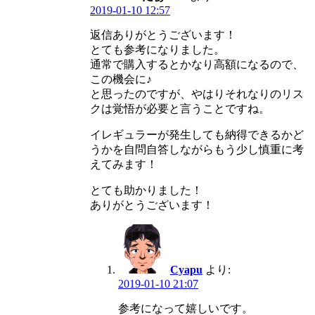
2019-01-10 12:57
返信ありがとうございます！
とても参考になりました。
通常で購入するとかなり高額になるので、
この機会に♪
と思ったのですが、やはりそれなりのリス
クは覚悟が必要と言うことですね。
イレギュラーが発生しても納得できるかど
うかを自問自答しながらもう少し慎重に考
えてみます！
とても助かりました！
ありがとうございます！
Cyapu
より:
2019-01-10 21:07
参考になって嬉しいです。