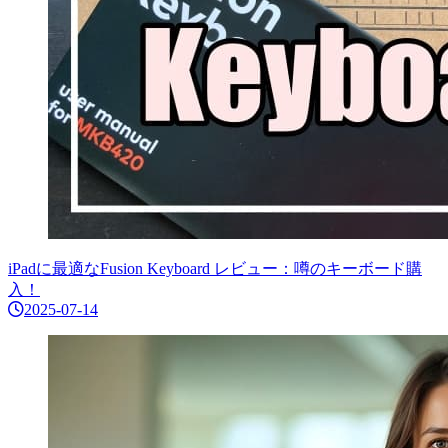
iPadに最適なFusion Keyboard レビュー：噂のキーボード購
入！
2025-07-14