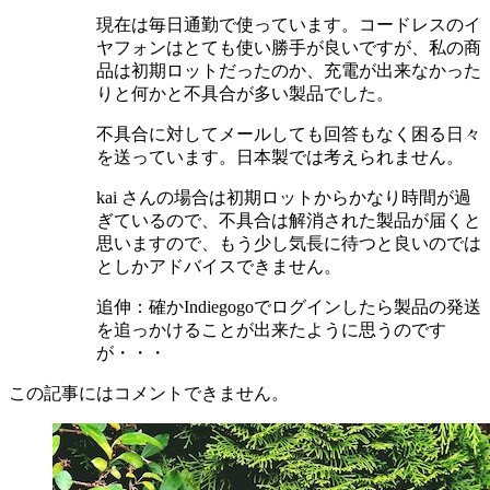
現在は毎日通勤で使っています。コードレスのイ
ヤフォンはとても使い勝手が良いですが、私の商
品は初期ロットだったのか、充電が出来なかった
りと何かと不具合が多い製品でした。
不具合に対してメールしても回答もなく困る日々
を送っています。日本製では考えられません。
kai さんの場合は初期ロットからかなり時間が過
ぎているので、不具合は解消された製品が届くと
思いますので、もう少し気長に待つと良いのでは
としかアドバイスできません。
追伸：確かIndiegogoでログインしたら製品の発送
を追っかけることが出来たように思うのです
が・・・
この記事にはコメントできません。