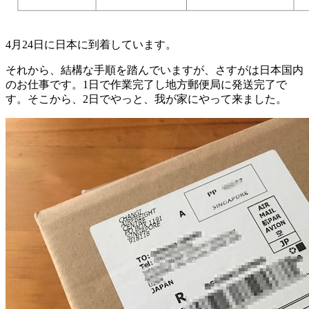
4月24日に日本に到着しています。
それから、結構な手順を踏んでいますが、さすがは日本国内
のお仕事です。1日で作業完了し地方郵便局に発送完了で
す。そこから、2日でやっと、我が家にやって来ました。