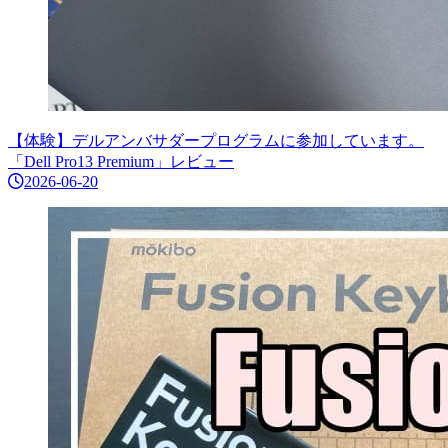
【体験】デルアンバサダープログラムに参加しています。
「Dell Pro13 Premium」レビュー
2026-06-20