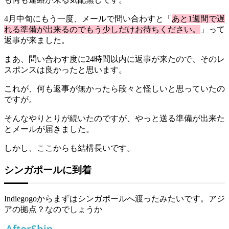
4月中旬にもう一度、メールで問い合わすと「
あと1週間で遅
れる準備が出来るのでもう少しだけお待ちください。
」って
返事が来ました。
まあ、問い合わす度に24時間以内に返事が来たので、そのレ
スポンスは良かったと思います。
これが、何も返事が無かったら段々と怪しいと思っていたの
ですが。
そんなやりとりが続いたのですが、やっと送る準備が出来た
とメールが届きました。
しかし、ここからも結構長いです。
シンガポールに到着
Indiegogoからまずはシンガポールへ渡ったみたいです。アジ
アの拠点？なのでしょうか