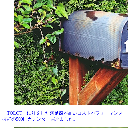
「TOLOT」に注文した満足感が高いコストパフォーマンス
抜群の500円カレンダー届きました。