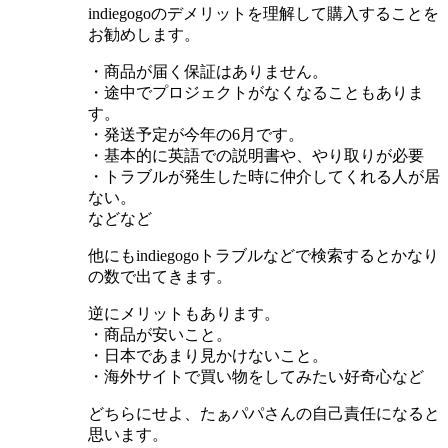
indiegogoのデメリットを理解して購入することを
お勧めします。
・商品が届く保証はありません。
・途中でプロジェクトがなくなることもありま
す。
・発送予定が今年の6月です。
・基本的に英語での説明書や、やり取りが必要
・トラブルが発生した時に仲介してくれる人が居
ない。
などなど
他にもindiegogoトラブルなどで検索するとかなり
の数で出てきます。
逆にメリットもあります。
・商品が安いこと。
・日本であまり見かけないこと。
・海外サイトで買い物をしてみたい好奇心など
どちらにせよ、たぁパパさんの自己責任になると
思います。