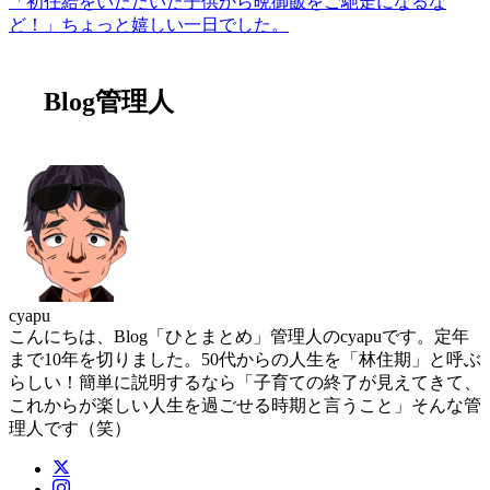
「初任給をいただいた子供から晩御飯をご馳走になるな
ど！」ちょっと嬉しい一日でした。
Blog管理人
cyapu
こんにちは、Blog「ひとまとめ」管理人のcyapuです。定年
まで10年を切りました。50代からの人生を「林住期」と呼ぶ
らしい！簡単に説明するなら「子育ての終了が見えてきて、
これからが楽しい人生を過ごせる時期と言うこと」そんな管
理人です（笑）