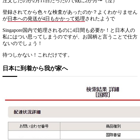
注文したのが2月11日だったので既に2か月〜（泣）
登録されてから色々な検査があったのか？よくわかりません
が
日本への発送が4日もかかって処理
されたようで
Singapore国内で処理されるのに4日間も必要か！と日本人の
私にはつい思ってしまうのですが、お国柄と言うことで仕方
ないのでしょう！
待つしかない！これだけです。
日本に到着から我が家へ