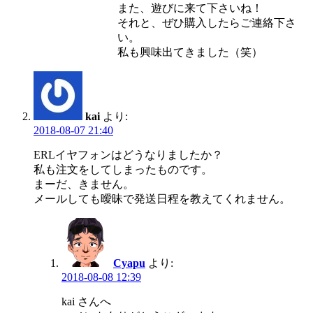
また、遊びに来て下さいね！
それと、ぜひ購入したらご連絡下さ
い。
私も興味出てきました（笑）
kai
より:
2018-08-07 21:40
ERLイヤフォンはどうなりましたか？
私も注文をしてしまったものです。
まーだ、きません。
メールしても曖昧で発送日程を教えてくれません。
Cyapu
より:
2018-08-08 12:39
kai さんへ