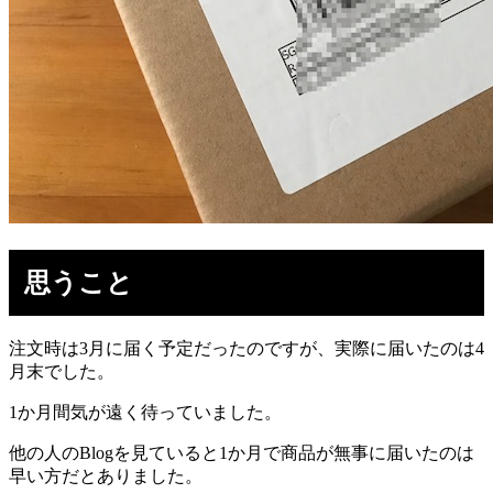
思うこと
注文時は3月に届く予定だったのですが、実際に届いたのは4
月末でした。
1か月間気が遠く待っていました。
他の人のBlogを見ていると1か月で商品が無事に届いたのは
早い方だとありました。