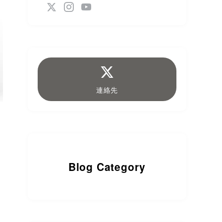
連絡先
Blog Category