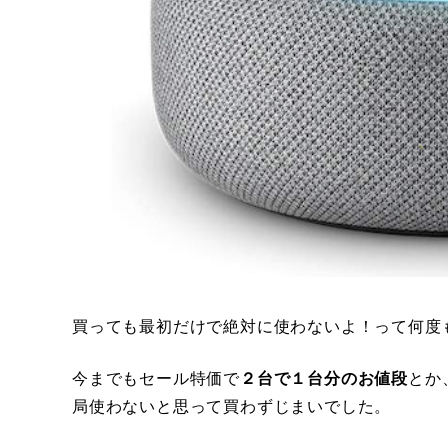
買っても最初だけで絶対に使わないよ！って何度
今までもセール特価で
２台で１台分のお値段
とか
局使わないと思って買わずじまいでした。