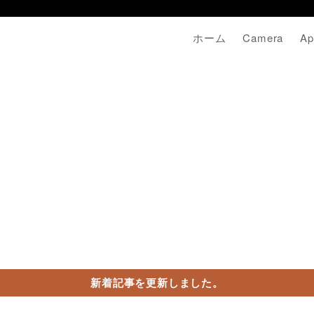
ホーム
Camera
Ap
新着記事を更新しました。