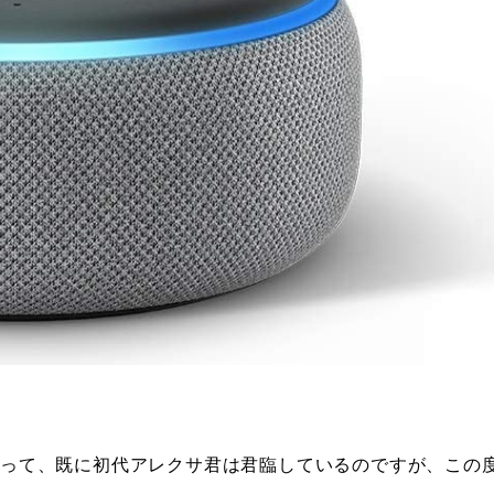
）
あって、既に初代アレクサ君は君臨しているのですが、この