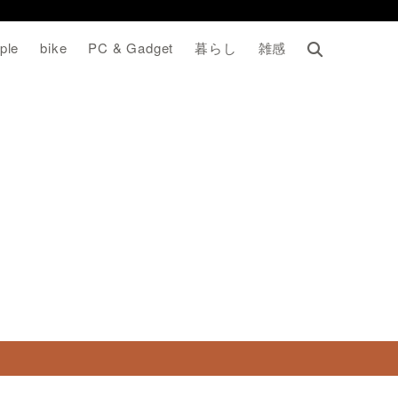
ple
bike
PC & Gadget
暮らし
雑感