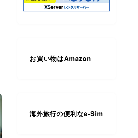
お買い物は
Amazon
海外旅行の便利なe-Sim