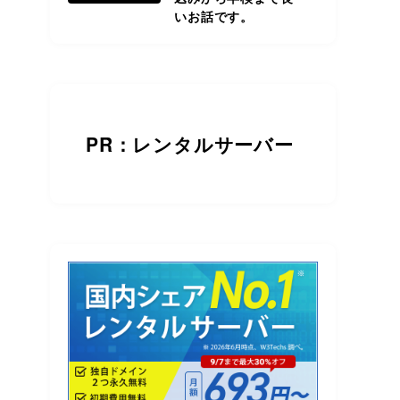
いお話です。
。
PR：レンタルサーバー