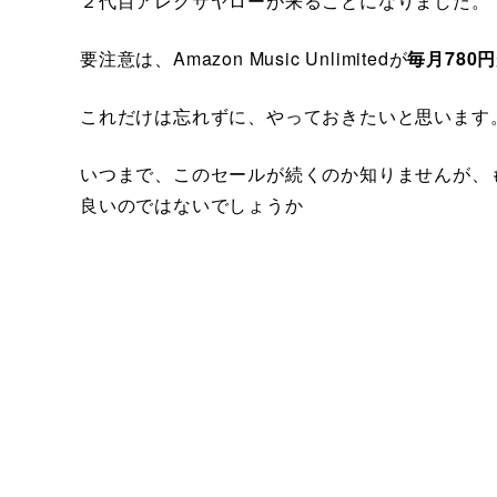
２代目アレクサヤローが来ることになりました。
要注意は、Amazon Music Unlimitedが
毎月780円
これだけは忘れずに、やっておきたいと思います
いつまで、このセールが続くのか知りませんが、も
良いのではないでしょうか