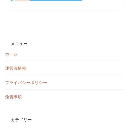
メニュー
ホーム
運営者情報
プライバシーポリシー
免責事項
カテゴリー