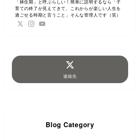
「林住期」と呼ぶらしい！簡単に説明するなら「子
育ての終了が見えてきて、これからが楽しい人生を
過ごせる時期と言うこと」そんな管理人です（笑）
連絡先
Blog Category