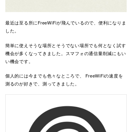
最近は至る所にFreeWiFiが飛んでいるので、便利になりま
した。
簡単に使えそうな場所とそうでない場所でも何となく試す
機会が多くなってきました。スマフォの通信量削減にもい
い機会です。
個人的には今までも色々なところで、 FreeWiFiの速度を
測るのが好きで、測ってきました。