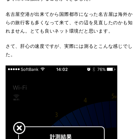
名古屋空港が出来てから国際都市になった名古屋は海外か
らの旅行客も多くなって来て、その辺を見直したのかも知
れません。とても良いネット環境だと思います。
さて、肝心の速度ですが、実際には測るとこんな感じでし
た。