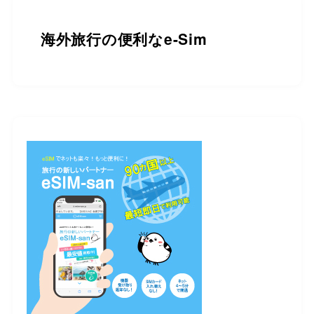
海外旅行の便利なe-Sim