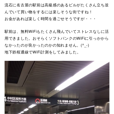
流石に名古屋の駅前は高級感のあるビルがたくさん立ち並
んでいて買い物をするには楽しそうな街ですね！
お金があれば楽しく時間を過ごせそうですが・・・
駅前は、無料WiFiもたくさん飛んでいてストレスなしに活
用できました。おそらくソフトバンクのWiFiに引っかから
なかったのが良かったのかの知れません。(^_-)
地下鉄桜通線でWiFi計測をしてみました。