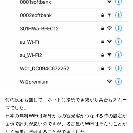
何の設定も無しで、ネットに接続でき繋がり具合もスムー
ズでした。
日本の無料WiFiは海外からの観光客がつなげる時の設定が
面倒で評判が悪いのですが、名古屋のWiFiはそんなことが
なく簡単に接続することができました。