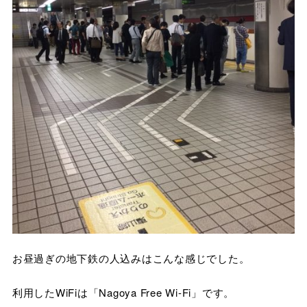
お昼過ぎの地下鉄の人込みはこんな感じでした。
利用したWiFiは「Nagoya Free Wi-Fi」です。