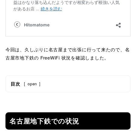
今回は、久しぶりに名古屋まで出張に行って来たので、名
古屋市地下鉄の FreeWiFi 状況を確認しました。
目次
[
open
]
名古屋地下鉄での状況