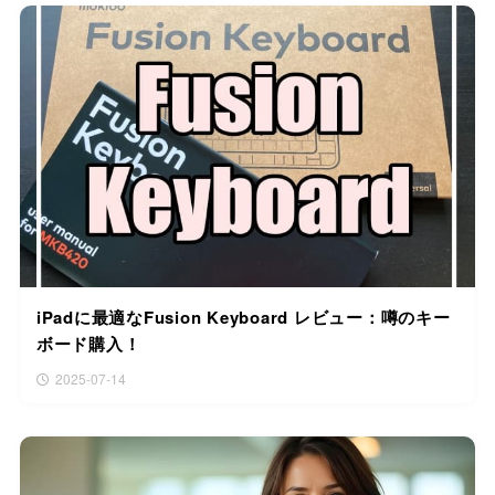
iPadに最適なFusion Keyboard レビュー：噂のキー
ボード購入！
2025-07-14