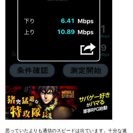
思っていたよりも通信のスピードは出ています。十分な速