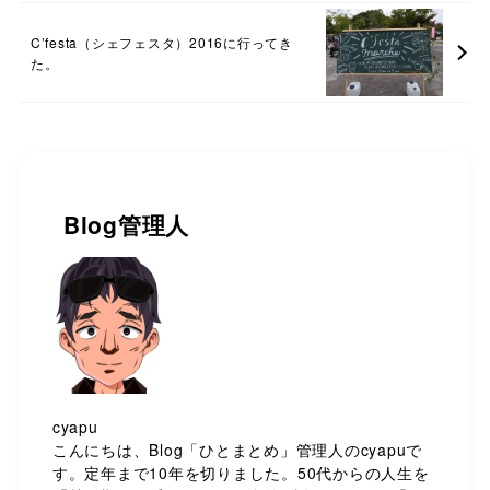
C’festa（シェフェスタ）2016に行ってき
た。
Blog管理人
cyapu
こんにちは、Blog「ひとまとめ」管理人のcyapuで
す。定年まで10年を切りました。50代からの人生を