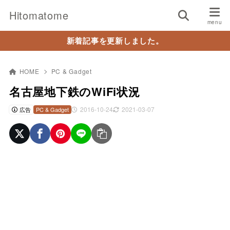
Hitomatome
新着記事を更新しました。
HOME
PC & Gadget
名古屋地下鉄のWiFi状況
2016-10-24
2021-03-07
広告
PC & Gadget