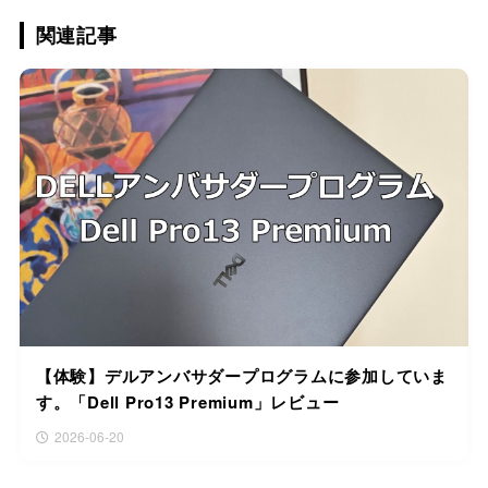
関連記事
【体験】デルアンバサダープログラムに参加していま
す。「Dell Pro13 Premium」レビュー
2026-06-20