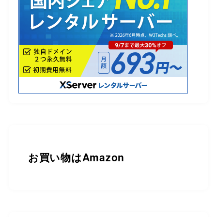
お買い物は
Amazon