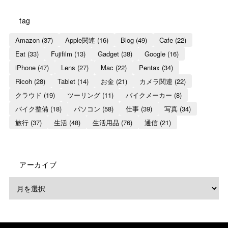
tag
Amazon
(37)
Apple関連
(16)
Blog
(49)
Cafe
(22)
Eat
(33)
Fujifilm
(13)
Gadget
(38)
Google
(16)
iPhone
(47)
Lens
(27)
Mac
(22)
Pentax
(34)
Ricoh
(28)
Tablet
(14)
お金
(21)
カメラ関連
(22)
クラウド
(19)
ツーリング
(11)
バイクメーカー
(8)
バイク整備
(18)
パソコン
(58)
仕事
(39)
写真
(34)
旅行
(37)
生活
(48)
生活用品
(76)
通信
(21)
アーカイブ