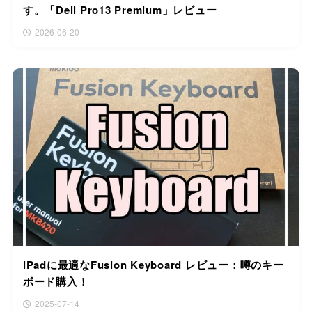
す。「Dell Pro13 Premium」レビュー
2026-06-20
iPadに最適なFusion Keyboard レビュー：噂のキー
ボード購入！
2025-07-14