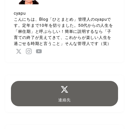
cyapu
こんにちは、Blog「ひとまとめ」管理人のcyapuで
す。定年まで10年を切りました。50代からの人生を
「林住期」と呼ぶらしい！簡単に説明するなら「子
育ての終了が見えてきて、これからが楽しい人生を
過ごせる時期と言うこと」そんな管理人です（笑）
連絡先