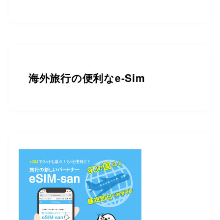
海外旅行の便利なe-Sim