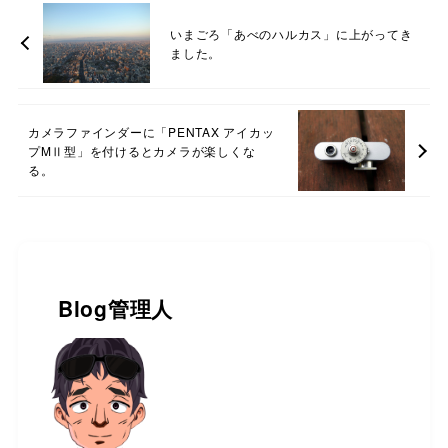
いまごろ「あべのハルカス」に上がってき
ました。
カメラファインダーに「PENTAX アイカッ
プMⅡ型」を付けるとカメラが楽しくな
る。
Blog管理人