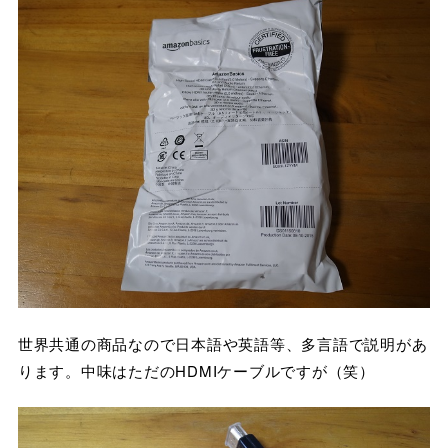
世界共通の商品なので日本語や英語等、多言語で説明があ
ります。中味はただのHDMIケーブルですが（笑）