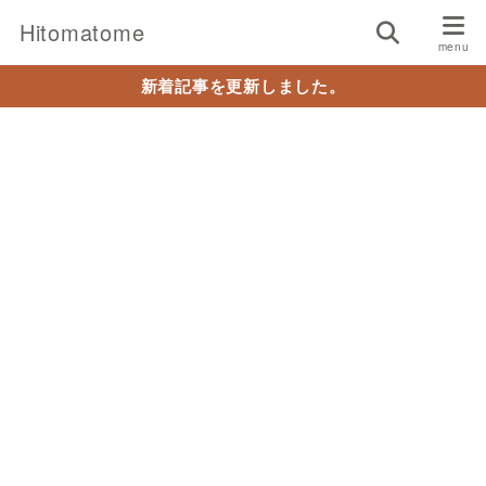
Hitomatome
新着記事を更新しました。