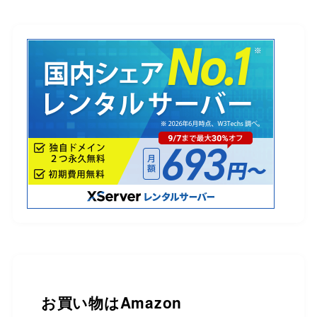
お買い物は
Amazon