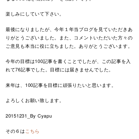
楽しみにしていて下さい。
最後になりましたが、今年１年当ブログを見ていただきあ
りがとうございました。また、コメントいただいた方々の
ご意見も本当に役に立ちました。ありがとうございます。
今年の目標は100記事を書くことでしたが、この記事を入
れて76記事でした。目標には届きませんでした。
来年は、100記事を目標に頑張りたいと思います。
よろしくお願い致します。
20151231_By Cyapu
その６は
こちら