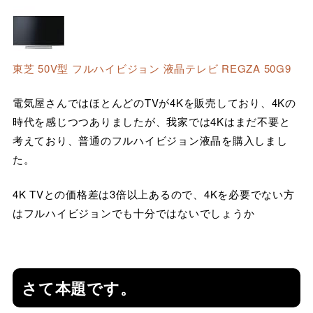
東芝 50V型 フルハイビジョン 液晶テレビ REGZA 50G9
電気屋さんではほとんどのTVが4Kを販売しており、4Kの
時代を感じつつありましたが、我家では4Kはまだ不要と
考えており、普通のフルハイビジョン液晶を購入しまし
た。
4K TVとの価格差は3倍以上あるので、4Kを必要でない方
はフルハイビジョンでも十分ではないでしょうか
さて本題です。