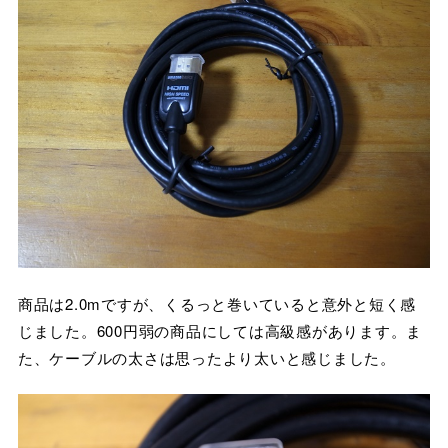
商品は2.0mですが、くるっと巻いていると意外と短く感
じました。600円弱の商品にしては高級感があります。ま
た、ケーブルの太さは思ったより太いと感じました。