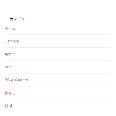
カテゴリー
ホーム
Camera
Apple
bike
PC & Gadget
暮らし
雑感