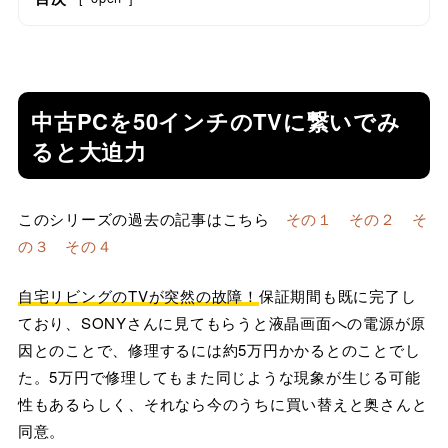
中古PCを50インチのTVに繋いでみ
ると大迫力
このシリーズの過去の記事はこちら
その１
その２
そ
の３
その４
自宅リビングのTVが突然の故障！
保証期間も既に完了し
ており、SONYさんに見てもらうと液晶画面への電源が原
因とのことで、修理するには約5万円かかるとのことでし
た。5万円で修理してもまた同じような現象が生じる可能
性もあるらしく、それなら今のうちに買い替えと奥さんと
同意。