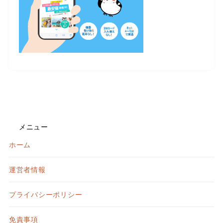
メニュー
ホーム
運営者情報
プライバシーポリシー
免責事項