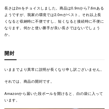
長さは2mをチョイスしました。商品は0.9mから7.6mある
ようですが、我家の環境では2.0mがベスト。それ以上長
くなると収納時に不便ですし、短くなると接続時に不便に
なります。何かと使い勝手が良い長さではないでしょう
か。
開封
いままでより異常に説明が長くなり申し訳ございません。
それでは、商品の開封です。
Amazonから届いた段ボールを開けると、白の袋に入って
います。