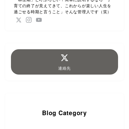
育ての終了が見えてきて、これからが楽しい人生を
過ごせる時期と言うこと」そんな管理人です（笑）
連絡先
Blog Category