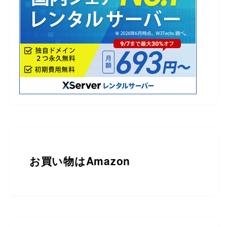
お買い物は
Amazon