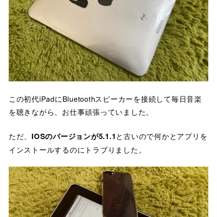
この初代iPadにBluetoothスピーカーを接続して毎日音楽
を聴きながら、お仕事頑張っていました。
ただ、
IOSのバージョンが5.1.1
と古いので何かとアプリを
インストールするのにトラブりました。