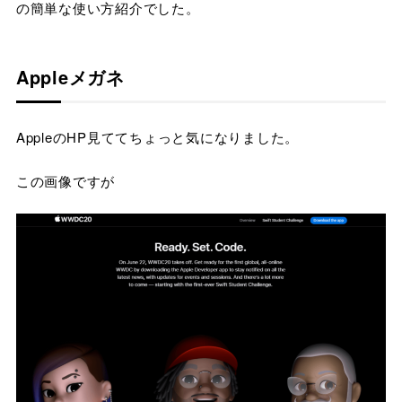
の簡単な使い方紹介でした。
Appleメガネ
AppleのHP見ててちょっと気になりました。
この画像ですが