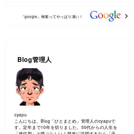
「google」検索ってやっぱり凄い！
Blog管理人
cyapu
こんにちは、Blog「ひとまとめ」管理人のcyapuで
す。定年まで10年を切りました。50代からの人生を
「林住期」と呼ぶらしい！簡単に説明するなら「子