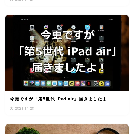
今更ですが「第5世代 iPad air」届きましたよ！
2024-11-28