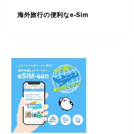
海外旅行の便利なe-Sim