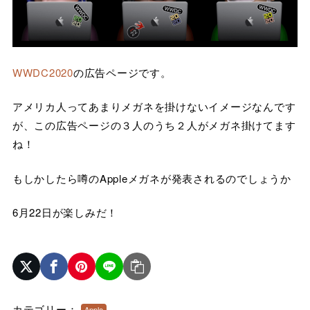
WWDC2020
の広告ページです。
アメリカ人ってあまりメガネを掛けないイメージなんです
が、この広告ページの３人のうち２人がメガネ掛けてます
ね！
もしかしたら噂のAppleメガネが発表されるのでしょうか
6月22日が楽しみだ！
カテゴリー：
Apple