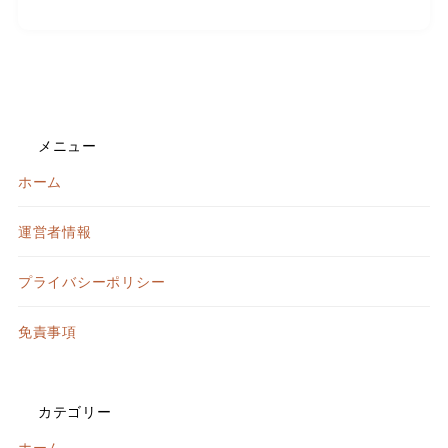
メニュー
ホーム
運営者情報
プライバシーポリシー
免責事項
カテゴリー
ホーム