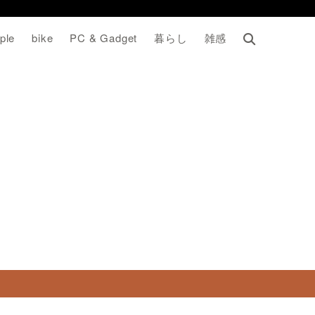
ple
bike
PC & Gadget
暮らし
雑感