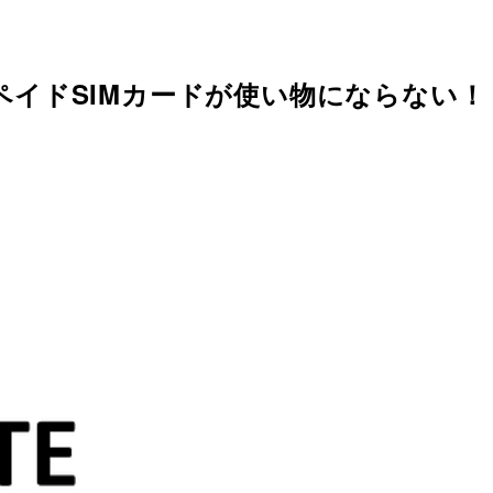
プリペイドSIMカードが使い物にならない！