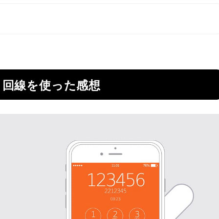
o」回線を使った感想