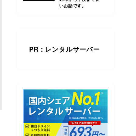
いお話です。
PR：レンタルサーバー