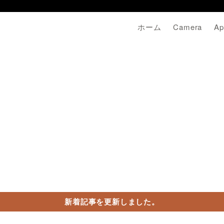
ホーム
Camera
Ap
新着記事を更新しました。