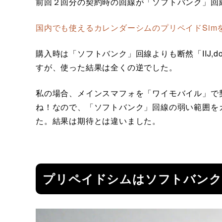
前回２回分の契約時の回線が「ソフトバンク」回線で今
国内でも使えるカレンダーシムのプリペイドSim
購入時は「ソフトバンク」回線よりも断然「IIJ,
すが、使った結果は全くの逆でした。
私の場合、メインスマフォを「ワイモバイル」で
ね！なので、「ソフトバンク」回線の弱い範囲をカバ
た。結果は期待とは違いました。
プリペイドシムはソフトバンク