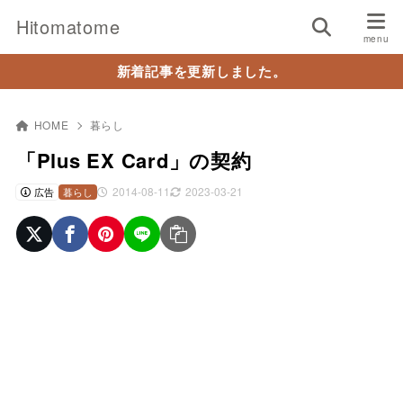
Hitomatome
新着記事を更新しました。
HOME
暮らし
「Plus EX Card」の契約
2014-08-11
2023-03-21
広告
暮らし