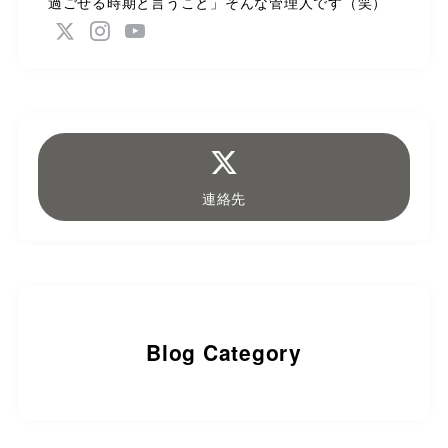
過ごせる時期と言うこと」そんな管理人です（笑）
連絡先
Blog Category