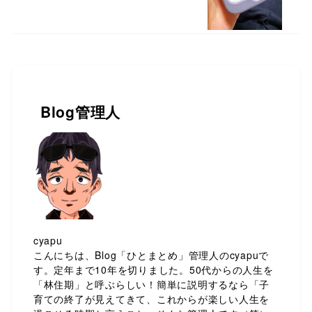
Blog管理人
cyapu
こんにちは、Blog「ひとまとめ」管理人のcyapuで
す。定年まで10年を切りました。50代からの人生を
「林住期」と呼ぶらしい！簡単に説明するなら「子
育ての終了が見えてきて、これからが楽しい人生を