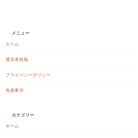
メニュー
ホーム
運営者情報
プライバシーポリシー
免責事項
カテゴリー
ホーム