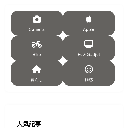
Camera
Apple
Bike
Pc＆Gadjet
暮らし
雑感
人気記事