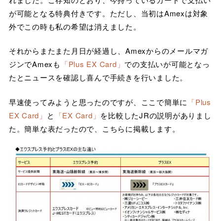
が可能となる特典付きです。ただし、当初はAmexは対象
外でこの時も私の希望は消えました。
それからまたまた月日が経過し、Amexからのメールマガ
ジンでAmexも
「Plus EX Card」
での支払いが可能となっ
たとニュースを確認し喜んで手続きを行いました。
早速使ってみようと思ったのですが、ここで簡単に
「Plus
EX Card」
と
「EX Card」
を比較したJRの説明がありまし
た。簡単な表だったので、こちらに掲載します。