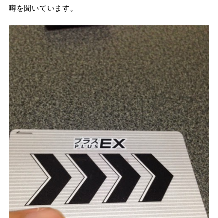
噂を聞いています。