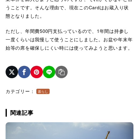
うことです。そんな理由で、現在このCardはお蔵入り状
態となりました。
ただし、年間費500円支払っているので、1年間は持参し
一度くらいは我慢して使うことにしました。お盆や年末年
始等の席を確保しにくい時には使ってみようと思います。
カテゴリー：
暮らし
関連記事