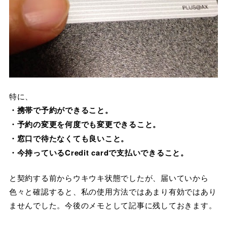
特に、
・携帯で予約ができること。
・予約の変更を何度でも変更できること。
・窓口で待たなくても良いこと。
・今持っているCredit cardで支払いできること。
と契約する前からウキウキ状態でしたが、届いていから
色々と確認すると、私の使用方法ではあまり有効ではあり
ませんでした。今後のメモとして記事に残しておきます。