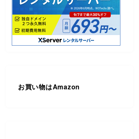
お買い物は
Amazon