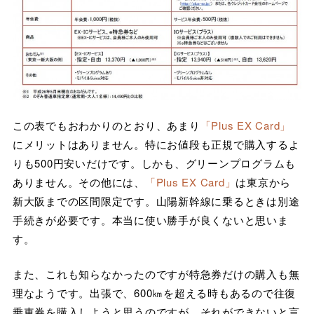
この表でもおわかりのとおり、あまり
「Plus EX Card」
にメリットはありません。特にお値段も正規で購入するよ
りも500円安いだけです。しかも、グリーンプログラムも
ありません。その他には、
「Plus EX Card」
は東京から
新大阪までの区間限定です。山陽新幹線に乗るときは別途
手続きが必要です。本当に使い勝手が良くないと思いま
す。
また、これも知らなかったのですが特急券だけの購入も無
理なようです。出張で、600㎞を超える時もあるので往復
乗車券を購入しようと思うのですが、それができないと言