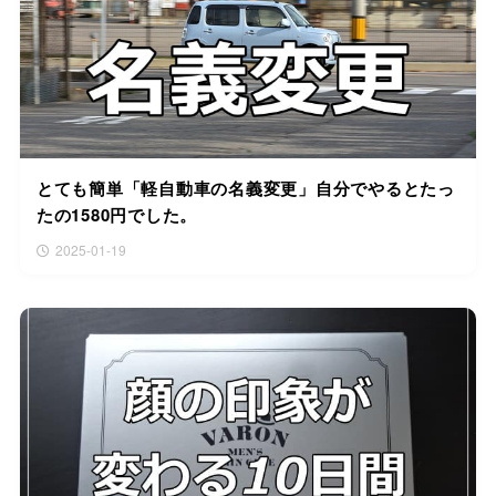
とても簡単「軽自動車の名義変更」自分でやるとたっ
たの1580円でした。
2025-01-19