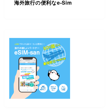
海外旅行の便利なe-Sim