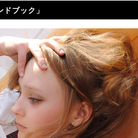
ンドブック」