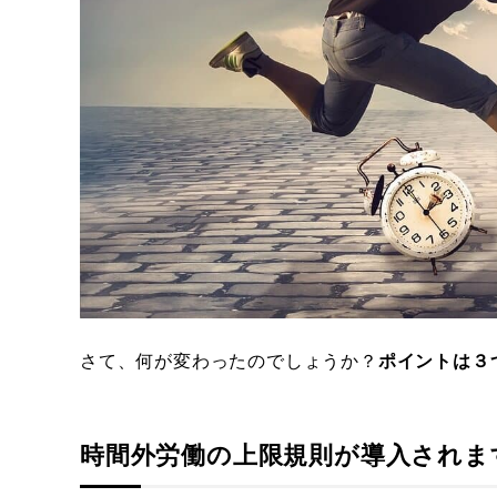
さて、何が変わったのでしょうか？
ポイントは３
時間外労働の上限規則が導入されま