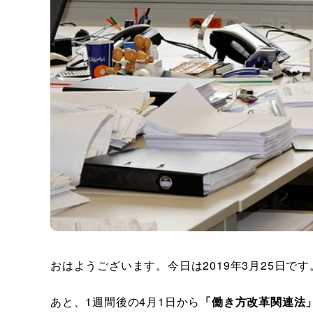
おはようございます。今日は2019年3月25日です
あと、1週間後の4月1日から
「働き方改革関連法