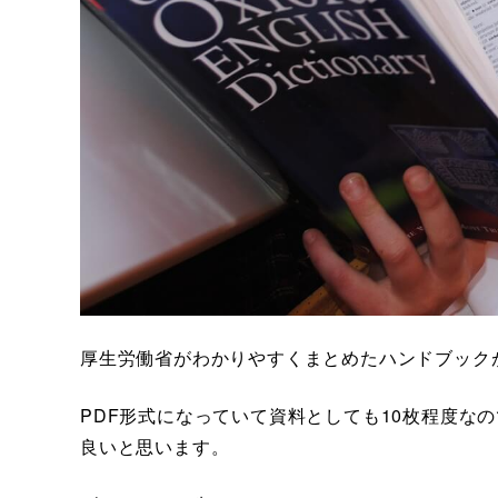
厚生労働省がわかりやすくまとめたハンドブック
PDF形式になっていて資料としても10枚程度な
良いと思います。