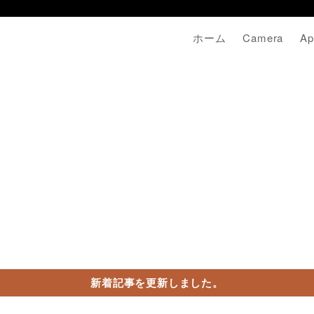
ホーム
Camera
Ap
新着記事を更新しました。