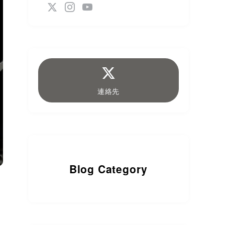
連絡先
Blog Category