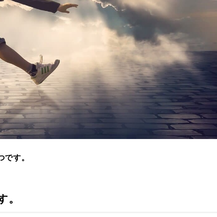
つです。
す。