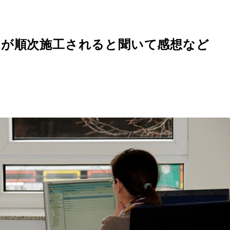
」が順次施工されると聞いて感想など