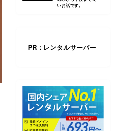
いお話です。
PR：レンタルサーバー
く