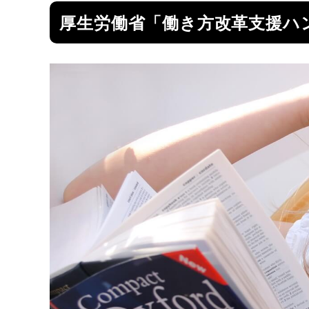
厚生労働省「働き方改革支援ハ