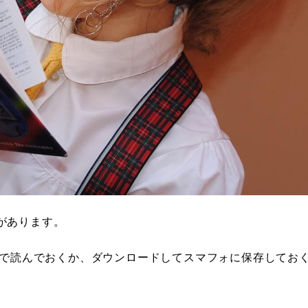
があります。
ので読んでおくか、ダウンロードしてスマフォに保存してお