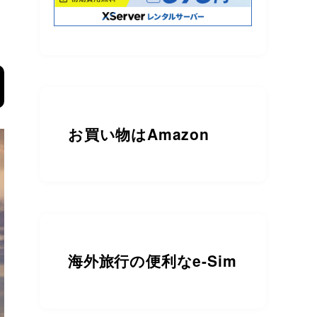
お買い物は
Amazon
海外旅行の便利なe-Sim