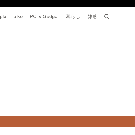
ple
bike
PC & Gadget
暮らし
雑感