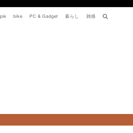
ple
bike
PC & Gadget
暮らし
雑感