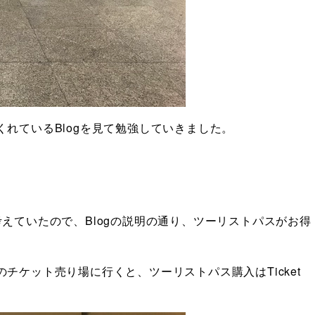
れているBlogを見て勉強していきました。
えていたので、Blogの説明の通り、ツーリストパスがお得
チケット売り場に行くと、ツーリストパス購入はTicket