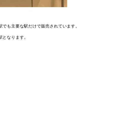
駅でも主要な駅だけで販売されています。
駅となります。