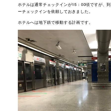
ホテルは通常チェックインが15：00頃ですが、
ーチェックインを依頼しておきました。
ホテルへは地下鉄で移動する計画です。