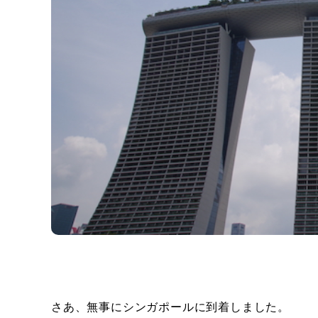
さあ、無事にシンガポールに到着しました。