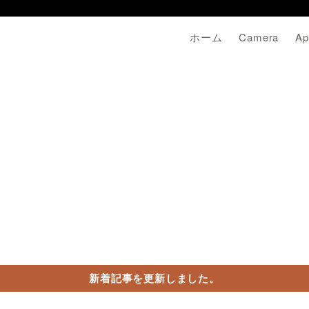
ホーム
Camera
Ap
新着記事を更新しました。