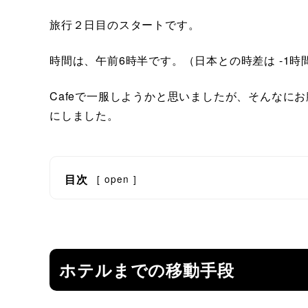
旅行２日目のスタートです。
時間は、午前6時半です。（日本との時差は -1時
Cafeで一服しようかと思いましたが、そんなに
にしました。
目次
[
open
]
ホテルまでの移動手段