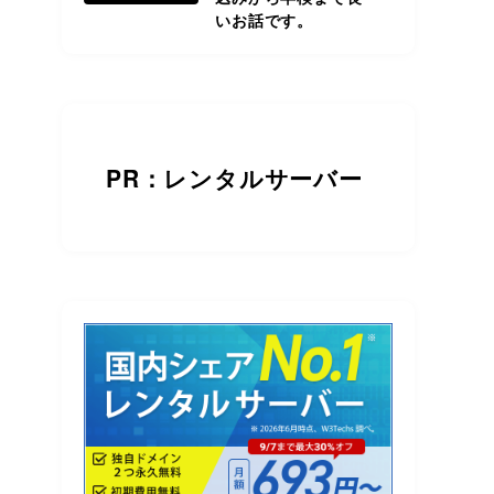
いお話です。
PR：レンタルサーバー