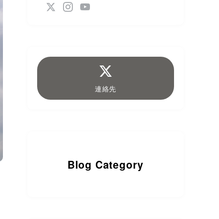
連絡先
Blog Category