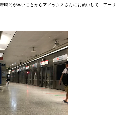
到着時間が早いことからアメックスさんにお願いして、アー