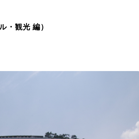
テル・観光 編）