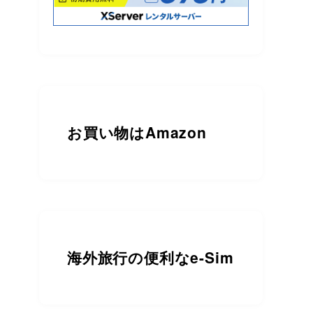
お買い物は
Amazon
海外旅行の便利なe-Sim