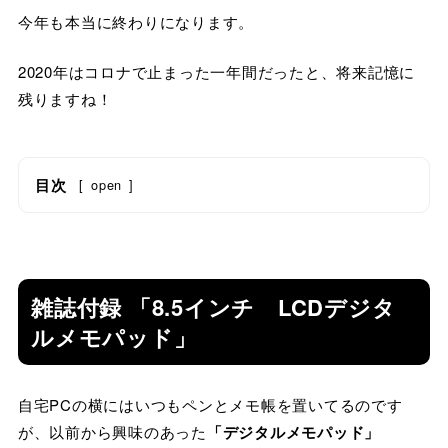
今年も本当に終わりになります。
2020年はコロナで止まった一年間だったと、将来記憶に
残りますね！
目次
[
open
]
雑誌付録 「8.5インチ LCDデジタ
ルメモパッド」
自宅PCの横にはいつもペンとメモ帳を置いてるのです
が、以前から興味のあった
「デジタルメモパッド」