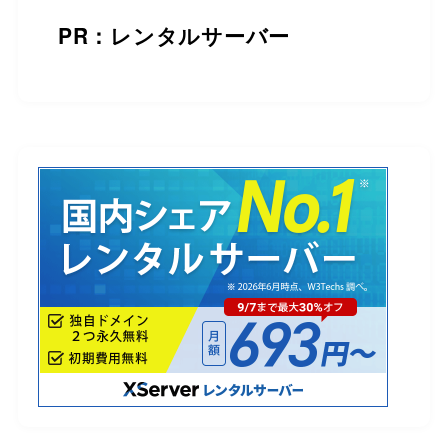
PR：レンタルサーバー