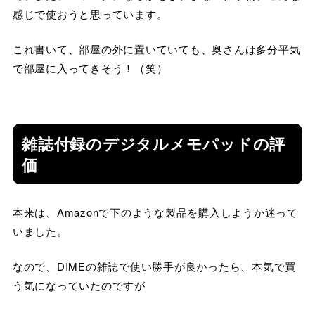
感じで使おうと思っています。
これ書いて、部屋の外に置いていても、奥さんは多分平気
で部屋に入ってきそう！（笑）
雑誌付録のデジタルメモパッドの評
価
本来は、Amazonで下のような製品を購入しようか迷って
いました。
なので、DIMEの雑誌で使い勝手が良かったら、本気で買
う気になっていたのですが