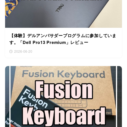
【体験】デルアンバサダープログラムに参加していま
す。「Dell Pro13 Premium」レビュー
2026-06-20