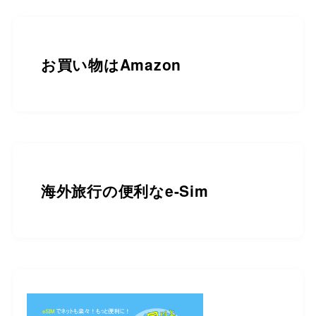
お買い物は
Amazon
海外旅行の便利なe-Sim