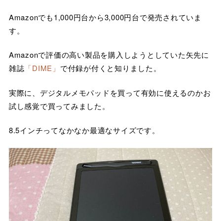
Amazonでも1,000円台から3,000円台で発売されていま
す。
Amazonで評価の高い製品を購入しようとしていた矢先に
雑誌
「DIME」
で付録が付くと知りました。
実際に、デジタルメモパッドを買って有効に使えるのかお
試し感覚で買ってみました。
8.5インチってなかなか最適なサイズです。