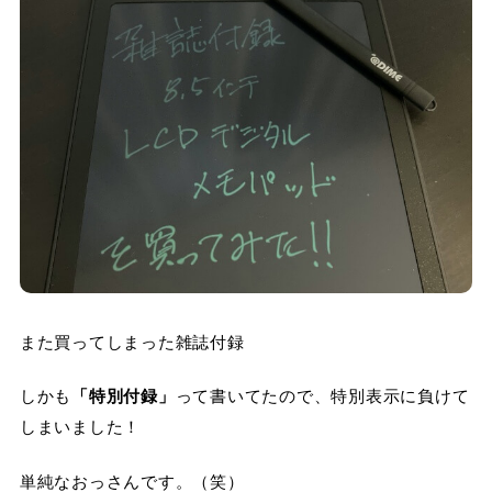
また買ってしまった雑誌付録
しかも
「特別付録」
って書いてたので、特別表示に負けて
しまいました！
単純なおっさんです。（笑）