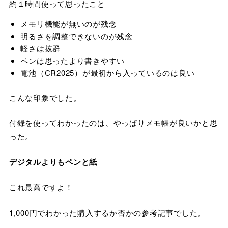
約１時間使って思ったこと
メモリ機能が無いのが残念
明るさを調整できないのが残念
軽さは抜群
ペンは思ったより書きやすい
電池（CR2025）が最初から入っているのは良い
こんな印象でした。
付録を使ってわかったのは、やっぱりメモ帳が良いかと思
った。
デジタルよりもペンと紙
これ最高ですよ！
1,000円でわかった購入するか否かの参考記事でした。