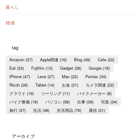
暮らし
雑感
tag
Amazon
(37)
Apple関連
(16)
Blog
(49)
Cafe
(22)
Eat
(33)
Fujifilm
(13)
Gadget
(38)
Google
(16)
iPhone
(47)
Lens
(27)
Mac
(22)
Pentax
(34)
Ricoh
(28)
Tablet
(14)
お金
(21)
カメラ関連
(22)
クラウド
(19)
ツーリング
(11)
バイクメーカー
(8)
バイク整備
(18)
パソコン
(58)
仕事
(39)
写真
(34)
旅行
(37)
生活
(48)
生活用品
(76)
通信
(21)
アーカイブ