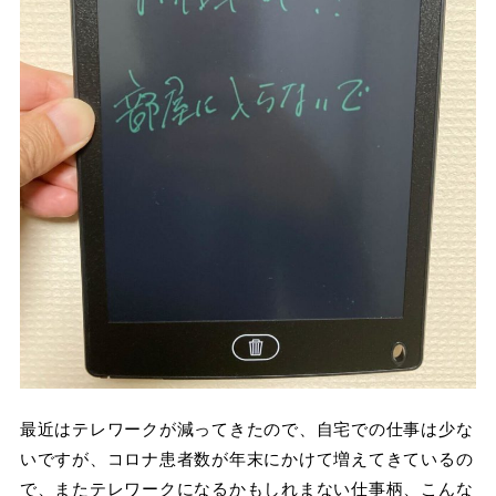
最近はテレワークが減ってきたので、自宅での仕事は少な
いですが、コロナ患者数が年末にかけて増えてきているの
で、またテレワークになるかもしれまない仕事柄、こんな