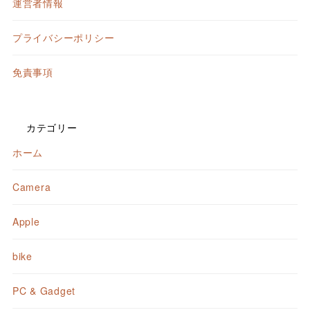
運営者情報
プライバシーポリシー
免責事項
カテゴリー
ホーム
Camera
Apple
bike
PC & Gadget