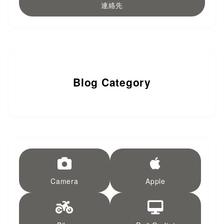
連絡先
Blog Category
Camera
Apple