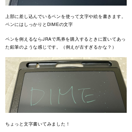
上部に差し込んでいるペンを使って文字や絵を書きます。
ペンにはしっかりとDIMEの文字
ペンを例えるならJRAで馬券を購入するときに置いてあっ
た鉛筆のような感じです。（例えが古すぎるかな？）
ちょっと文字書いてみました！