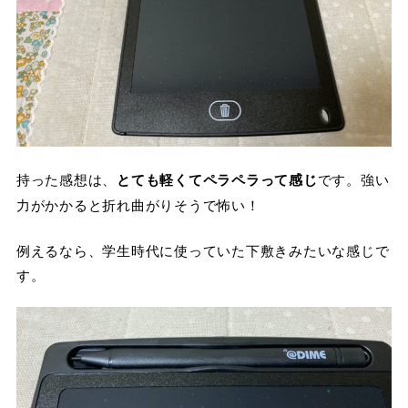
持った感想は、
とても軽くてペラペラって感じ
です。強い
力がかかると折れ曲がりそうで怖い！
例えるなら、学生時代に使っていた下敷きみたいな感じで
す。