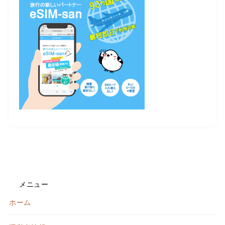
メニュー
ホーム