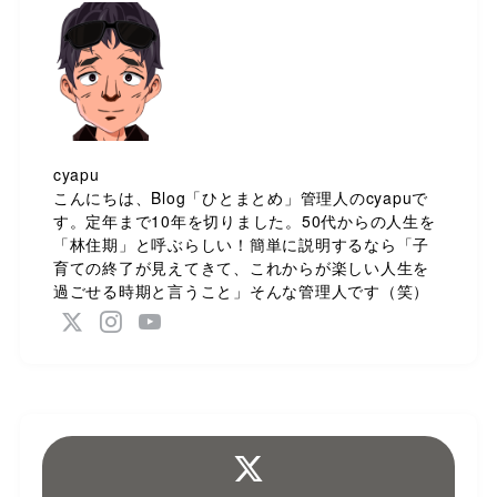
cyapu
こんにちは、Blog「ひとまとめ」管理人のcyapuで
す。定年まで10年を切りました。50代からの人生を
「林住期」と呼ぶらしい！簡単に説明するなら「子
育ての終了が見えてきて、これからが楽しい人生を
過ごせる時期と言うこと」そんな管理人です（笑）