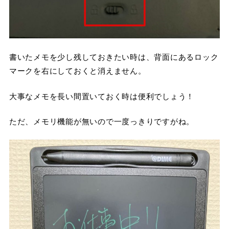
書いたメモを少し残しておきたい時は、背面にあるロック
マークを右にしておくと消えません。
大事なメモを長い間置いておく時は便利でしょう！
ただ、メモリ機能が無いので一度っきりですがね。