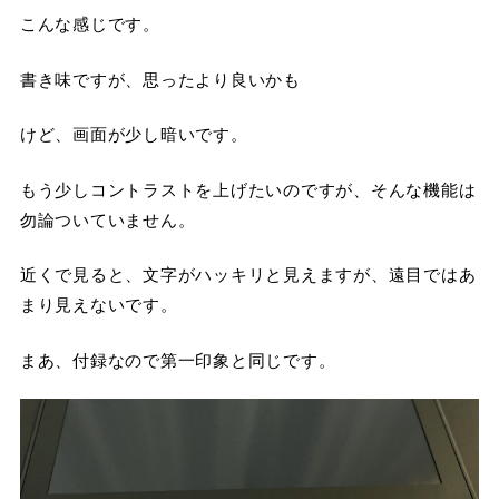
こんな感じです。
書き味ですが、思ったより良いかも
けど、画面が少し暗いです。
もう少しコントラストを上げたいのですが、そんな機能は
勿論ついていません。
近くで見ると、文字がハッキリと見えますが、遠目ではあ
まり見えないです。
まあ、付録なので第一印象と同じです。