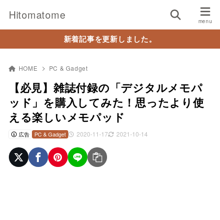
Hitomatome
新着記事を更新しました。
HOME
PC & Gadget
【必見】雑誌付録の「デジタルメモパ
ッド」を購入してみた！思ったより使
える楽しいメモパッド
2020-11-17
2021-10-14
広告
PC & Gadget