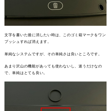
文字を書いた後に消したい時は、このゴミ箱マークをワン
プッシュすれば消えます。
単純なシステムですが、その単純さは良いところです。
あまり沢山の機能があっても使わないし、迷うだけなの
で、単純はとても良い。