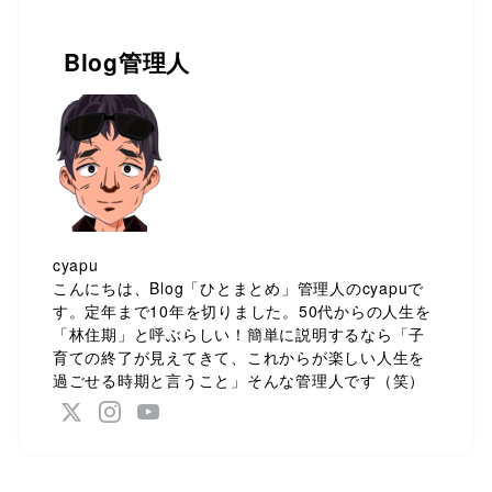
Blog管理人
cyapu
こんにちは、Blog「ひとまとめ」管理人のcyapuで
す。定年まで10年を切りました。50代からの人生を
「林住期」と呼ぶらしい！簡単に説明するなら「子
育ての終了が見えてきて、これからが楽しい人生を
過ごせる時期と言うこと」そんな管理人です（笑）