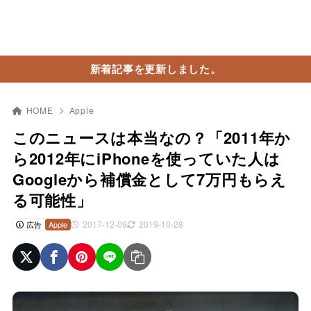
新着記事を更新しました。
HOME
Apple
このニュースは本当なの？「2011年か
ら2012年にiPhoneを使っていた人は
Googleから補償金として7万円もらえ
る可能性」
2017-12-09
2019-10-28
広告
Apple