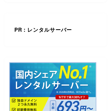
PR：レンタルサーバー