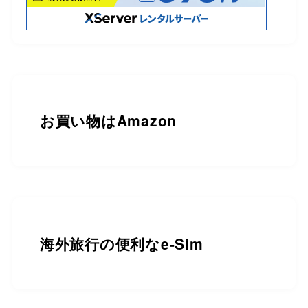
お買い物は
Amazon
海外旅行の便利なe-Sim