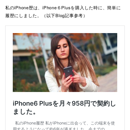
私のiPhone歴は、iPhone６Plusを購入した時に、簡単に
履歴にしました。（以下Blog記事参考）