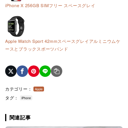
iPhone X 256GB SIMフリー スペースグレイ
Apple Watch Sport 42mmスペースグレイアルミニウムケ
ースとブラックスポーツバンド
カテゴリー：
Apple
タグ：
iPhone
関連記事