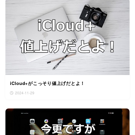
iCloud+がこっそり値上げだとよ！
2024-11-29