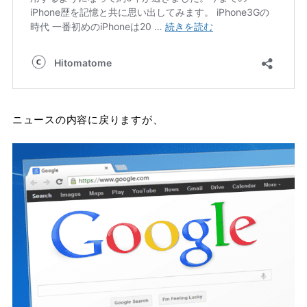
ニュースの内容に戻りますが、