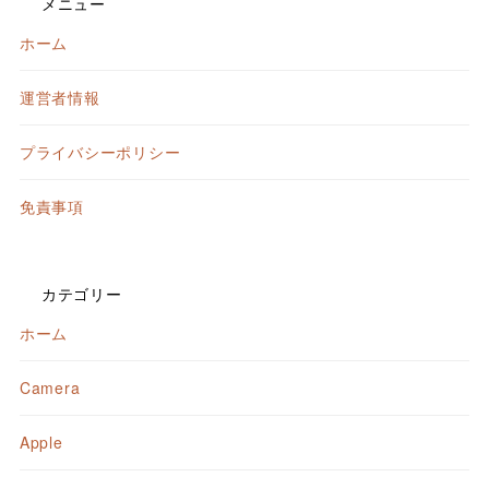
メニュー
ホーム
運営者情報
プライバシーポリシー
免責事項
カテゴリー
ホーム
Camera
Apple