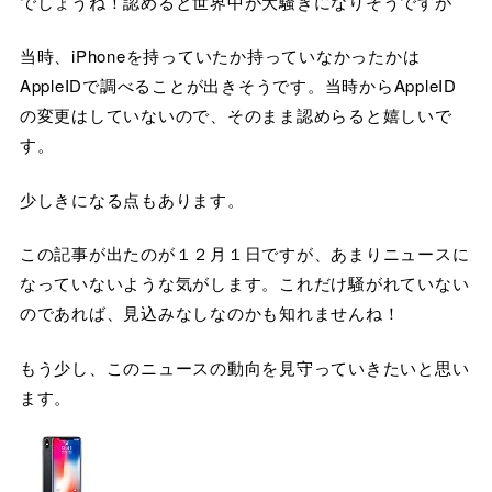
でしょうね！認めると世界中が大騒ぎになりそうですが
当時、iPhoneを持っていたか持っていなかったかは
AppleIDで調べることが出きそうです。当時からAppleID
の変更はしていないので、そのまま認めらると嬉しいで
す。
少しきになる点もあります。
この記事が出たのが１２月１日ですが、あまりニュースに
なっていないような気がします。これだけ騒がれていない
のであれば、見込みなしなのかも知れませんね！
もう少し、このニュースの動向を見守っていきたいと思い
ます。