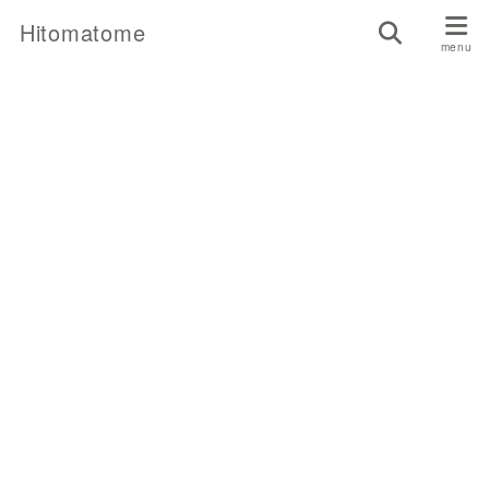
Hitomatome