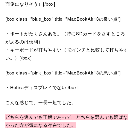
面倒になりそう）[/box]
[box class=”blue_box” title=”MacBookAir13の良い点”]
・ポートがたくさんある。（特にSDカードをさすところ
があるのは便利）
・キーボードが打ちやすい（12インチと比較して打ちやす
い。）[/box]
[box class=”pink_box” title=”MacBookAir13の悪い点”]
・Retinaディスプレイでない[/box]
こんな感じで、一長一短でした。
どちらを選んでも正解であって、どちらを選んでも選ばな
かった方が気になる存在でした。