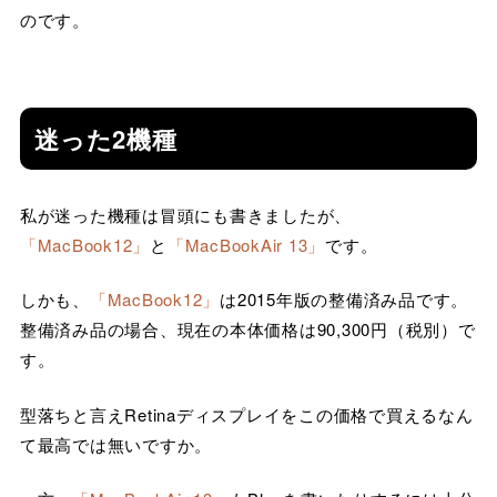
のです。
迷った2機種
私が迷った機種は冒頭にも書きましたが、
「MacBook12」
と
「MacBookAir 13」
です。
しかも、
「MacBook12」
は2015年版の整備済み品です。
整備済み品の場合、現在の本体価格は90,300円（税別）で
す。
型落ちと言えRetinaディスプレイをこの価格で買えるなん
て最高では無いですか。