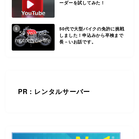
ーダーを試してみた！
50代で大型バイクの免許に挑戦
5
しました！申込みから卒検まで
長－いお話です。
PR：レンタルサーバー