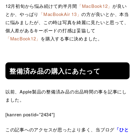
12月初旬から悩み続けて約半月間
「MacBook12」
が良い
とか、やっぱり
「MacBookAir 13」
の方が良いとか、本当
に悩みましたが、この時は写真を綺麗に見たいと思って、
個人差があるキーボードの打感は妥協して
「MacBook12」
を購入する事に決めました。
整備済み品の購入にあたって
以前、Apple製品の整備済み品の出品時間の事を記事にし
ました。
[kanren postid=”2434″]
この記事へのアクセスが思ったより多く、当ブログ
「ひと