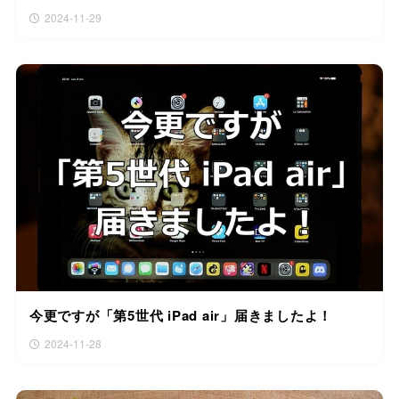
2024-11-29
今更ですが「第5世代 iPad air」届きましたよ！
2024-11-28