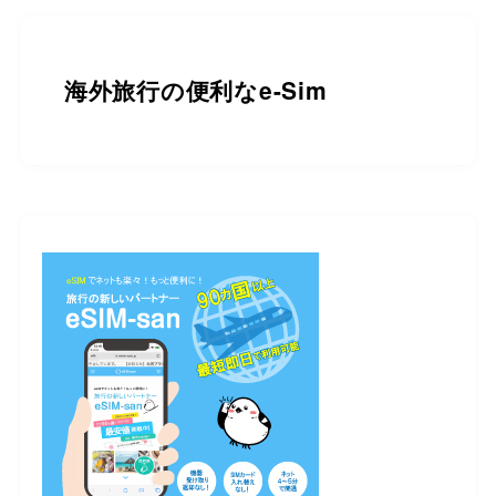
海外旅行の便利なe-Sim