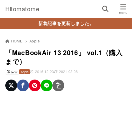
Hitomatome
新着記事を更新しました。
HOME
Apple
「MacBookAir 13 2016」 vol.1（購入
まで）
2016-12-23
2021-03-06
広告
Apple