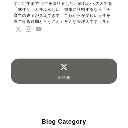
す。定年まで10年を切りました。50代からの人生を
「林住期」と呼ぶらしい！簡単に説明するなら「子
育ての終了が見えてきて、これからが楽しい人生を
過ごせる時期と言うこと」そんな管理人です（笑）
連絡先
Blog Category