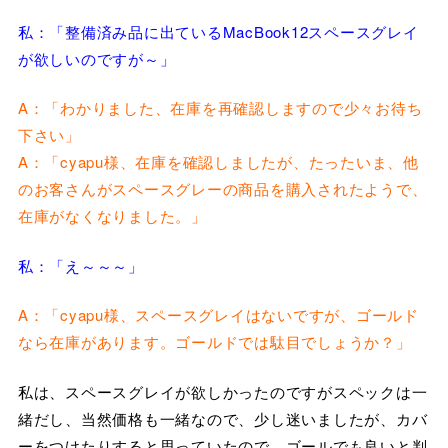
私：「整備済み品に出ているMacBook12スペースグレイ
が欲しいのですが～」
A：「わかりました、在庫を再確認しますので少々お待ち
下さい」
A：「cyapu様、在庫を確認しましたが、たったいま、他
のお客さんがスペースグレーの商品を購入されたようで、
在庫がなくなりました。」
私：「え～～～」
A：「cyapu様、スペースグレイはないですが、ゴールド
なら在庫があります。ゴールドでは駄目でしょうか？」
私は、スペースグレイが欲しかったのですがスペックは一
緒だし、当然価格も一緒なので、少し迷いましたが、カバ
ーをつけたりすると思っていたので、ゴールでも良いと判