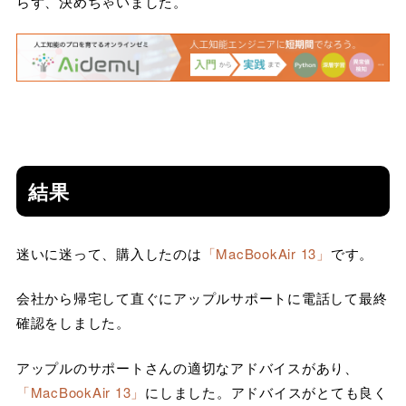
らず、決めちゃいました。
結果
迷いに迷って、購入したのは
「MacBookAir 13」
です。
会社から帰宅して直ぐにアップルサポートに電話して最終
確認をしました。
アップルのサポートさんの適切なアドバイスがあり、
「MacBookAir 13」
にしました。アドバイスがとても良く