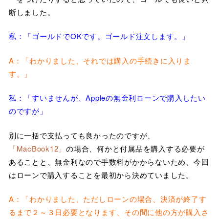
断しました。
私：「ゴールドでOKです。ゴールド注文します。」
A：「わかりました、それでは購入の手続きに入りま
す。」
私：「すいませんが、Appleの無金利ローンで購入したい
のですが」
別に一括で支払っても良かったのですが、
「MacBook12」
の場合、何かと付属品を購入する必要が
あることと、無金利なので手数料がかからないため、今回
はローンで購入することを最初から決めていました。
A：「わかりました、ただしローンの場合、決済が終了す
るまで２～３日必要となります、その間に他の方が購入さ