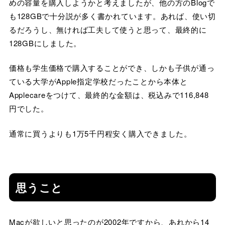
めの容量を購入しようかと考えましたが、他の方のBlogで
も128GBで十分説が多く書かれています。あれば、使い切
るだろうし、無ければ工夫して使うと思って、最終的に
128GBにしました。
価格も学生価格で購入することができ、しかも子供が通っ
ている大学がApple指定学校だったことから本体と
Applecareをつけて、最終的な金額は、税込みで116,848
円でした。
通常に買うよりも1万5千円程安く購入できました。
思うこと
Macが欲しいと思ったのが2002年ですから、あれから14