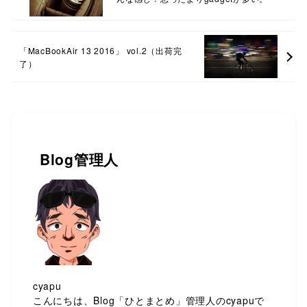
「MacBookAir 13 2016」 vol.2（出荷完
了）
Blog管理人
cyapu
こんにちは、Blog「ひとまとめ」管理人のcyapuで