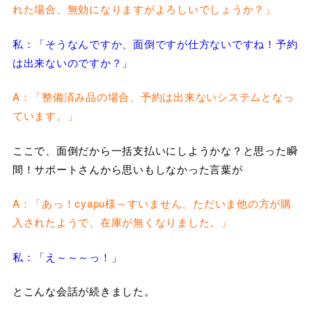
れた場合、無効になりますがよろしいでしょうか？」
私：「そうなんですか、面倒ですが仕方ないですね！予約
は出来ないのですか？」
A：「整備済み品の場合、予約は出来ないシステムとなっ
ています。」
ここで、面倒だから一括支払いにしようかな？と思った瞬
間！サポートさんから思いもしなかった言葉が
A：「あっ！cyapu様～すいません、ただいま他の方が購
入されたようで、在庫が無くなりました。」
私：「え～～～っ！」
とこんな会話が続きました。