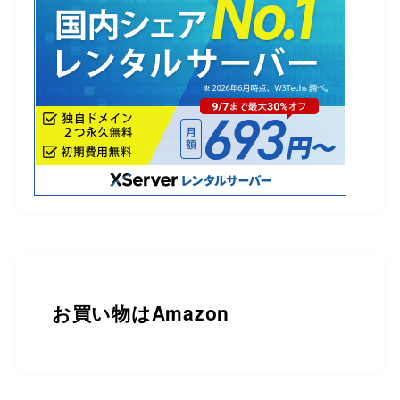
お買い物は
Amazon