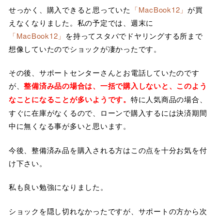
せっかく、購入できると思っていた
「MacBook12」
が買
えなくなりました。私の予定では、週末に
「MacBook12」
を持ってスタバでドヤリングする所まで
想像していたのでショックが凄かったです。
その後、サポートセンターさんとお電話していたのです
が、
整備済み品の場合は、一括で購入しないと、このよう
なことになることが多いようです。
特に人気商品の場合、
すぐに在庫がなくるので、ローンで購入するには決済期間
中に無くなる事が多いと思います。
今後、整備済み品を購入される方はこの点を十分お気を付
け下さい。
私も良い勉強になりました。
ショックを隠し切れなかったですが、サポートの方から次